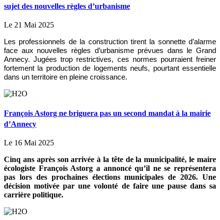
sujet des nouvelles règles d’urbanisme
Le 21 Mai 2025
Les professionnels de la construction tirent la sonnette d’alarme
face aux nouvelles règles d’urbanisme prévues dans le Grand
Annecy. Jugées trop restrictives, ces normes pourraient freiner
fortement la production de logements neufs, pourtant essentielle
dans un territoire en pleine croissance.
François Astorg ne briguera pas un second mandat à la mairie
d’Annecy
Le 16 Mai 2025
Cinq ans après son arrivée à la tête de la municipalité, le maire
écologiste François Astorg a annoncé qu’il ne se représentera
pas lors des prochaines élections municipales de 2026. Une
décision motivée par une volonté de faire une pause dans sa
carrière politique.