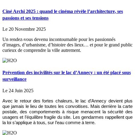
Ciné Archi 2025 : quand le cinéma révèle l’architecture, ses
passions et ses tensions
Le 20 Novembre 2025
Un rendez-vous devenu incontournable pour les passionnés
d’images, d’urbanisme, d’histoire des lieux… et pour le grand public
curieux de comprendre la ville autrement.
Prévention des incivilités sur le lac d’Annecy : un été placé sous
surveillance
Le 24 Juin 2025
Avec le retour des fortes chaleurs, le lac d’Annecy devient plus
que jamais le lieu de toutes les convoitises. Mais derrière la carte
postale, des comportements à risque menacent la sécurité des
usagers et l’équilibre fragile du site. Les gendarmes rappellent que
la loi s’applique à tous, sur l’eau comme à terre.