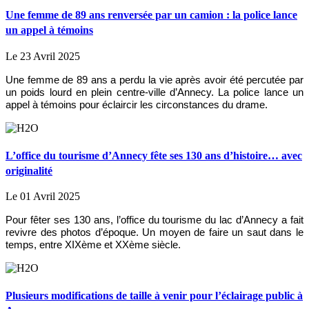
Une femme de 89 ans renversée par un camion : la police lance
un appel à témoins
Le 23 Avril 2025
Une femme de 89 ans a perdu la vie après avoir été percutée par
un poids lourd en plein centre-ville d’Annecy. La police lance un
appel à témoins pour éclaircir les circonstances du drame.
L’office du tourisme d’Annecy fête ses 130 ans d’histoire… avec
originalité
Le 01 Avril 2025
Pour fêter ses 130 ans, l’office du tourisme du lac d’Annecy a fait
revivre des photos d’époque. Un moyen de faire un saut dans le
temps, entre XIXème et XXème siècle.
Plusieurs modifications de taille à venir pour l’éclairage public à