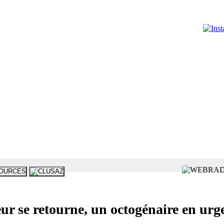
e retourne, un octogénaire en urge