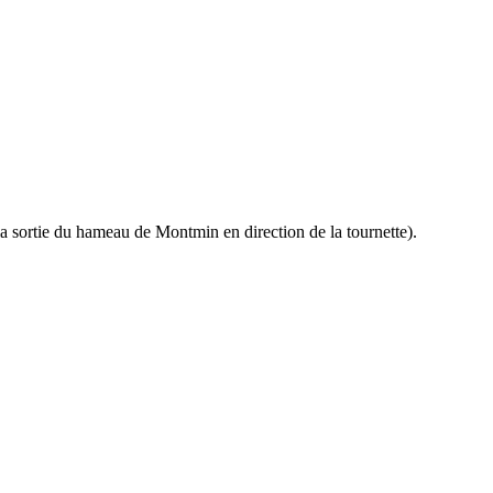
la sortie du hameau de Montmin en direction de la tournette).