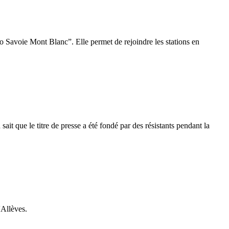
 Savoie Mont Blanc”. Elle permet de rejoindre les stations en
t que le titre de presse a été fondé par des résistants pendant la
'Allèves.