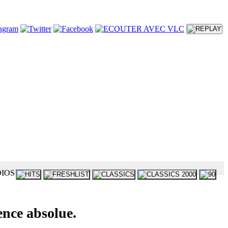
nce absolue.