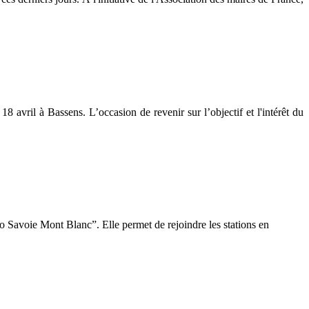
8 avril à Bassens. L’occasion de revenir sur l’objectif et l'intérêt du
 Savoie Mont Blanc”. Elle permet de rejoindre les stations en