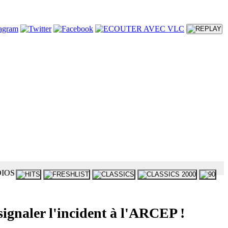
aler l'incident à l'ARCEP !