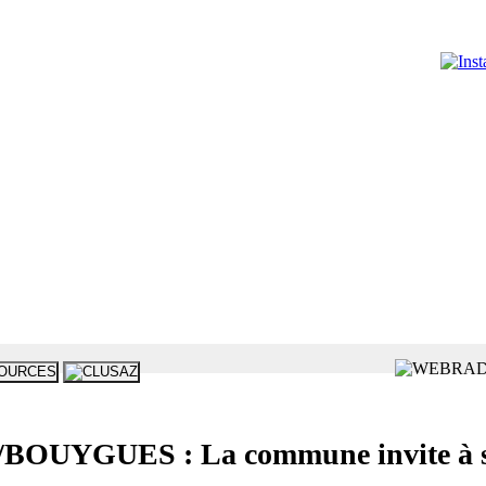
YGUES : La commune invite à sign