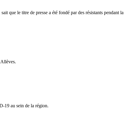
t que le titre de presse a été fondé par des résistants pendant la
'Allèves.
-19 au sein de la région.