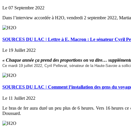
Le 07 Septembre 2022
Dans l’interview accordée à H2O, vendredi 2 septembre 2022, Martial 
SOURCES DU LAC | Lettre à E. Macron : Le sénateur Cyril Pelle
Le 19 Juillet 2022
« Chaque année ça prend des proportions on va dire… supplémenta
Ce mardi 19 juillet 2022, Cyril Pellevat, sénateur de la Haute-Savoie a sollic
SOURCES DU LAC | Comment l’installation des gens du voyage a
Le 11 Juillet 2022
Le bras de fer aura duré un peu plus de 6 heures. Vers 16 heures ce 
Doussard.