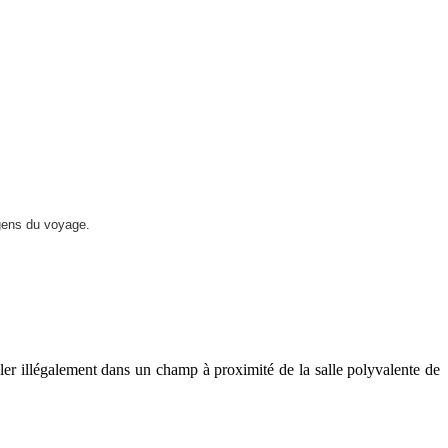
s gens du voyage.
ler illégalement dans un champ à proximité de la salle polyvalente de