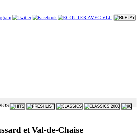
ard et Val-de-Chaise