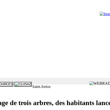
Saint-Jorioz
ge de trois arbres, des habitants lanc