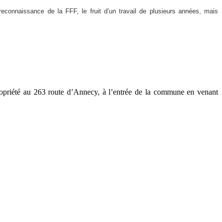
reconnaissance de la FFF, le fruit d’un travail de plusieurs années, mais
ropriété au 263 route d’Annecy, à l’entrée de la commune en venant