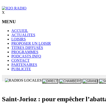
X
MENU
ACCUEIL
ACTUALITES
LOISIRS
PROPOSER UN LOISIR
TITRES DIFFUSÉS
PROGRAMMES
PODCASTS INFO
CONTACT
PARTENAIRES
PUBLICITE
Saint-Jorioz : pour empêcher l’abatta