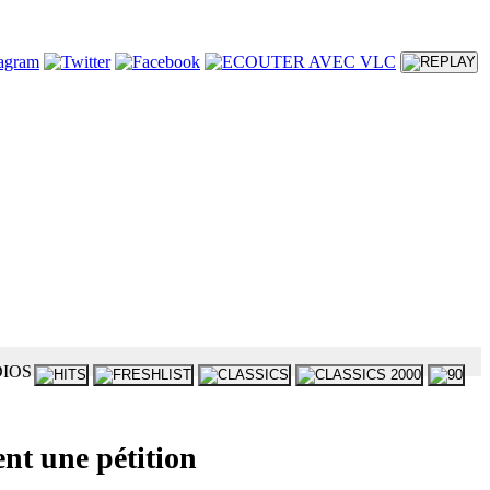
ent une pétition