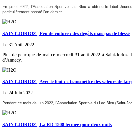
En juillet 2022, l’Association Sportive Lac Bleu a obtenu le label Jeune
particulièrement boosté l’an dernier.
SAINT-JORIOZ | Feu de voiture : des dégâts mais pas de blessé
Le 31 Août 2022
Plus de peur que de mal ce mercredi 31 août 2022 à Saint-Jorioz. 
d’Annecy.
SAINT-JORIOZ | Avec le foot : « transmettre des valeurs de fairpl
Le 24 Juin 2022
Pendant ce mois de juin 2022, l’Association Sportive du Lac Bleu (Saint-Jor
SAINT-JORIOZ | La RD 1508 fermée pour deux nuits