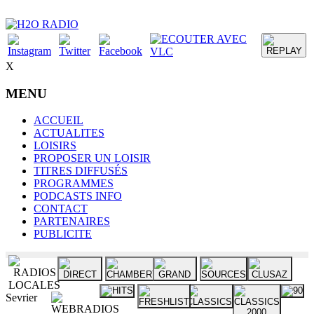
X
MENU
ACCUEIL
ACTUALITES
LOISIRS
PROPOSER UN LOISIR
TITRES DIFFUSÉS
PROGRAMMES
PODCASTS INFO
CONTACT
PARTENAIRES
PUBLICITE
Sevrier