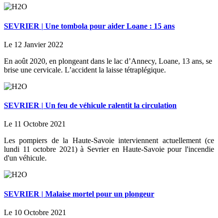
SEVRIER | Une tombola pour aider Loane : 15 ans
Le 12 Janvier 2022
En août 2020, en plongeant dans le lac d’Annecy, Loane, 13 ans, se
brise une cervicale. L’accident la laisse tétraplégique.
SEVRIER | Un feu de véhicule ralentit la circulation
Le 11 Octobre 2021
Les pompiers de la Haute-Savoie interviennent actuellement (ce
lundi 11 octobre 2021) à Sevrier en Haute-Savoie pour l'incendie
d'un véhicule.
SEVRIER | Malaise mortel pour un plongeur
Le 10 Octobre 2021