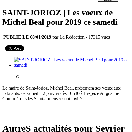
SAINT-JORIOZ | Les voeux de
Michel Beal pour 2019 ce samedi
PUBLIE LE 08/01/2019
par La Rédaction
- 17315 vues
©
Le maire de Saint-Jorioz, Michel Beal, présentera ses vœux aux
habitants, ce samedi 12 janvier dès 10h30 à l’espace Augustine
Coutin. Tous les Saint-Joriens y sont invités.
AutreS actualités pour Sevrier