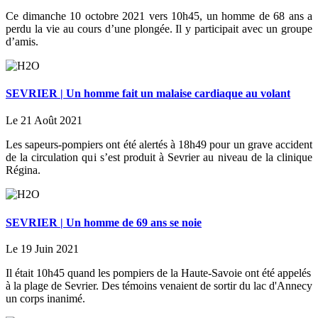
Ce dimanche 10 octobre 2021 vers 10h45, un homme de 68 ans a
perdu la vie au cours d’une plongée. Il y participait avec un groupe
d’amis.
SEVRIER | Un homme fait un malaise cardiaque au volant
Le 21 Août 2021
Les sapeurs-pompiers ont été alertés à 18h49 pour un grave accident
de la circulation qui s’est produit à Sevrier au niveau de la clinique
Régina.
SEVRIER | Un homme de 69 ans se noie
Le 19 Juin 2021
Il était 10h45 quand les pompiers de la Haute-Savoie ont été appelés
à la plage de Sevrier. Des témoins venaient de sortir du lac d'Annecy
un corps inanimé.