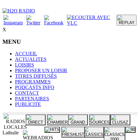
X
MENU
ACCUEIL
ACTUALITES
LOISIRS
PROPOSER UN LOISIR
TITRES DIFFUSÉS
PROGRAMMES
PODCASTS INFO
CONTACT
PARTENAIRES
PUBLICITE
Lathuile