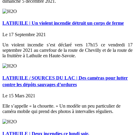
dimanche 5 décembre 2021.
LATHUILE | Un violent incendie détruit un corps de ferme
Le 17 Septembre 2021
Un violent incendie s’est déclaré vers 17h15 ce vendredi 17
septembre 2021 au carrefour de la route de Chevilly et de la route de
la fruitière à Lathuile en Haute-Savoie.
LATHUILE / SOURCES DU LAC | Des caméras pour lutter
contre les dépôts sauvages d’ordures
Le 15 Mars 2021
Elle s’appelle « la chouette. » Un modèle un peu particulier de
caméra mobile qui prend des photos à intervalles réguliers.
LATHUILE | Deux incendies ce lundi soir.