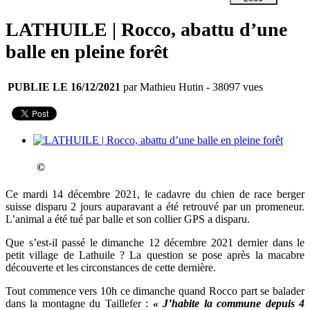
LATHUILE | Rocco, abattu d’une
balle en pleine forêt
PUBLIE LE 16/12/2021
par Mathieu Hutin
- 38097 vues
©
Ce mardi 14 décembre 2021, le cadavre du chien de race berger
suisse disparu 2 jours auparavant a été retrouvé par un promeneur.
L’animal a été tué par balle et son collier GPS a disparu.
Que s’est-il passé le dimanche 12 décembre 2021 dernier dans le
petit village de Lathuile ? La question se pose après la macabre
découverte et les circonstances de cette dernière.
Tout commence vers 10h ce dimanche quand Rocco part se balader
dans la montagne du Taillefer :
« J’habite la commune depuis 4