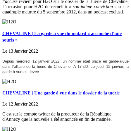
l’accusé
revient pour H2O sur le dossier de la Tuerie de Chevaline.
L’occasion pour H2O de recueillir
« son intime conviction »
sur le
quadruple meurtre du 5 septembre 2012, dans un podcast exclusif.
CHEVALINE | La garde à vue du motard « accouche d’une
souris »
Le 13 Janvier 2022
Depuis mercredi 12 janvier 2022, un homme était placé en garde-à-vue
dans l’affaire de la tuerie de Chevaline. A 17h30, ce jeudi 13 janvier, la
garde-à-vue est levée.
CHEVALINE | Une garde à vue dans le dossier de la tuerie
Le 12 Janvier 2022
C'est sur le compte twitter de la procureur de la République
d'Annecy que la nouvelle a été annoncée en fin de matinée.