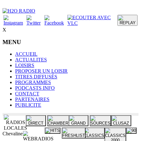
X
MENU
ACCUEIL
ACTUALITES
LOISIRS
PROPOSER UN LOISIR
TITRES DIFFUSÉS
PROGRAMMES
PODCASTS INFO
CONTACT
PARTENAIRES
PUBLICITE
Chevaline