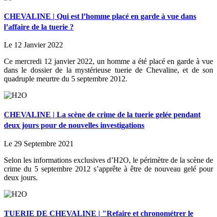
CHEVALINE | Qui est l’homme placé en garde à vue dans
l’affaire de la tuerie ?
Le 12 Janvier 2022
Ce mercredi 12 janvier 2022, un homme a été placé en garde à vue
dans le dossier de la mystérieuse tuerie de Chevaline, et de son
quadruple meurtre du 5 septembre 2012.
CHEVALINE | La scène de crime de la tuerie gelée pendant
deux jours pour de nouvelles investigations
Le 29 Septembre 2021
Selon les informations exclusives d’H2O, le périmètre de la scène de
crime du 5 septembre 2012 s’apprête à être de nouveau gelé pour
deux jours.
TUERIE DE CHEVALINE | "Refaire et chronométrer le