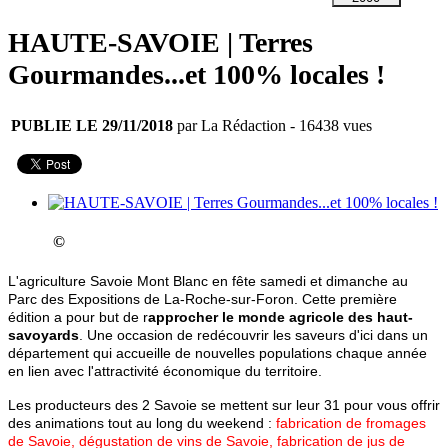
HAUTE-SAVOIE | Terres
Gourmandes...et 100% locales !
PUBLIE LE 29/11/2018
par La Rédaction
- 16438 vues
©
L'agriculture Savoie Mont Blanc en fête samedi et dimanche au
Parc des Expositions de La-Roche-sur-Foron. Cette première
édition a pour but de r
approcher le monde agricole des haut-
savoyards
. Une occasion de redécouvrir les saveurs d'ici dans un
département qui accueille de nouvelles populations chaque année
en lien avec l'attractivité économique du territoire.
Les producteurs des 2 Savoie se mettent sur leur 31 pour vous offrir
des animations tout au long du weekend :
fabrication de fromages
de Savoie, dégustation de vins de Savoie, fabrication de jus de