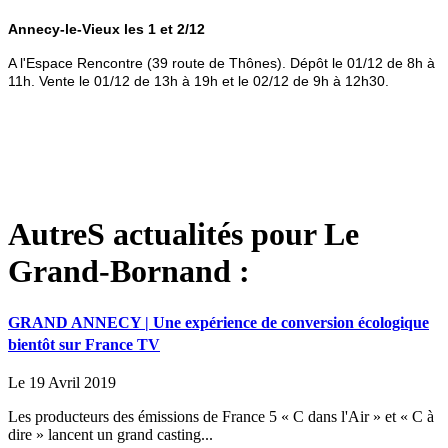
Annecy-le-Vieux les 1 et 2/12
A l'Espace Rencontre (39 route de Thônes). Dépôt le 01/12 de 8h à
11h. Vente le 01/12 de 13h à 19h et le 02/12 de 9h à 12h30.
AutreS actualités pour Le
Grand-Bornand :
GRAND ANNECY | Une expérience de conversion écologique
bientôt sur France TV
Le 19 Avril 2019
Les producteurs des émissions de France 5 « C dans l'Air » et « C à
dire » lancent un grand casting...