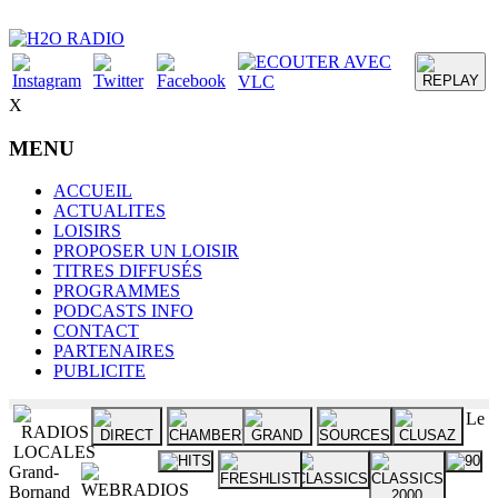
X
MENU
ACCUEIL
ACTUALITES
LOISIRS
PROPOSER UN LOISIR
TITRES DIFFUSÉS
PROGRAMMES
PODCASTS INFO
CONTACT
PARTENAIRES
PUBLICITE
Le
Grand-
Bornand