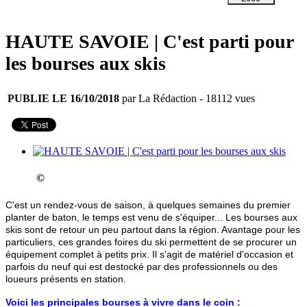
HAUTE SAVOIE | C'est parti pour
les bourses aux skis
PUBLIE LE 16/10/2018
par La Rédaction
- 18112 vues
©
C'est un rendez-vous de saison, à quelques semaines du premier
planter de baton, le temps est venu de s'équiper... Les bourses aux
skis sont de retour un peu partout dans la région. Avantage pour les
particuliers, ces grandes foires du ski permettent de se procurer un
équipement complet à petits prix. Il s'agit de matériel d'occasion et
parfois du neuf qui est destocké par des professionnels ou des
loueurs présents en station.
Voici les principales bourses à vivre dans le coin :