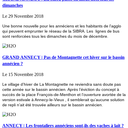
dimanches
Le 29 Novembre 2018
Une bonne nouvelle pour les annéciens et les habitants de l'agglo
qui peuvent emprunter le réseau de la SIBRA. Les lignes de bus
sont renforcées tous les dimanches du mois de décembre.
GRAND ANNECY | Pas de Montagnette cet hiver sur le bassin
annécien ?
Le 15 Novembre 2018
Le village d’hiver de La Montagnette ne reviendra sans doute pas
cette année sur le bassin annécien. Après l’éviction du concept à
succès de la place François-de-Menthon et l’ouverture avortée de la
version estivale à Annecy-le-Vieux , il semblerait qu’aucune solution
de repli n’ait été trouvée ailleurs sur le bassin annécien.
ANNECY | Les frontaliers annéciens sont-ils des vaches à lait ?