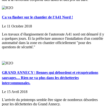
Ca va flasher sur le chantier de l'A41 Nord !
Le 11 Octobre 2018
Les travaux d’élargissement de l'autoroute A41 nord ont démarré il y
a quelques jours. Et la préfecture annonce l'installation d'un contrôle
automatisé dans la zone en chantier officiellement "pour des
questions de sécurité."
GRAND ANNECY | Bennes qui débordent et récupérations
sauvages… Rien ne va plus dans les déchetteries
intercommunales.
Le 15 Avril 2018
L'arrivée du printemps semble être signe de nombreux désordres
pour les déchetteries du Grand Annecy.