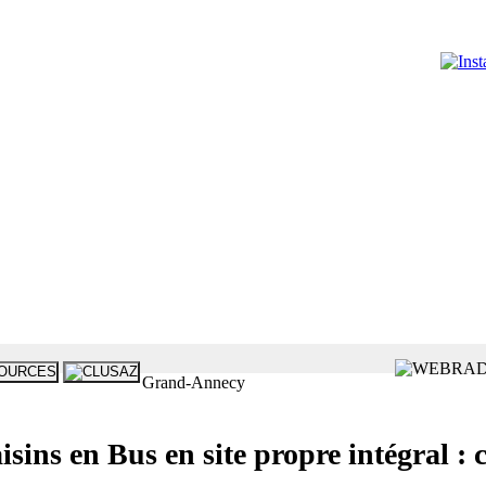
Grand-Annecy
 en Bus en site propre intégral : c’e