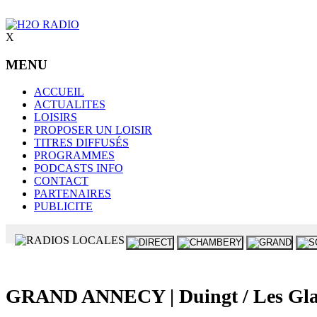
X
MENU
ACCUEIL
ACTUALITES
LOISIRS
PROPOSER UN LOISIR
TITRES DIFFUSÉS
PROGRAMMES
PODCASTS INFO
CONTACT
PARTENAIRES
PUBLICITE
GRAND ANNECY | Duingt / Les Glaisins