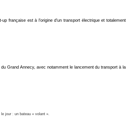
-up française est à l’origine d’un transport électrique et totalement
ion du Grand Annecy, avec notamment le lancement du transport à la
 le jour : un bateau « volant ».