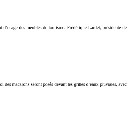
nt d’usage des meublés de tourisme. Frédérique Lardet, présidente de
 des macarons seront posés devant les grilles d’eaux pluviales, avec