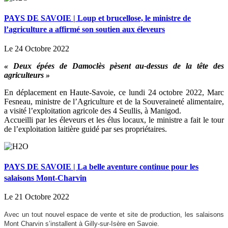
PAYS DE SAVOIE | Loup et brucellose, le ministre de
l’agriculture a affirmé son soutien aux éleveurs
Le 24 Octobre 2022
« Deux épées de Damoclès pèsent au-dessus de la tête des
agriculteurs »
En déplacement en Haute-Savoie, ce lundi 24 octobre 2022, Marc
Fesneau, ministre de l’Agriculture et de la Souveraineté alimentaire,
a visité l’exploitation agricole des 4 Seullis, à Manigod.
Accueilli par les éleveurs et les élus locaux, le ministre a fait le tour
de l’exploitation laitière guidé par ses propriétaires.
PAYS DE SAVOIE | La belle aventure continue pour les
salaisons Mont-Charvin
Le 21 Octobre 2022
Avec un tout nouvel espace de vente et site de production, les salaisons
Mont Charvin s’installent à Gilly-sur-Isère en Savoie.