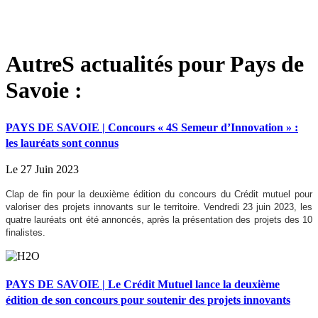
AutreS actualités pour Pays de
Savoie :
PAYS DE SAVOIE | Concours « 4S Semeur d’Innovation » :
les lauréats sont connus
Le 27 Juin 2023
Clap de fin pour la deuxième édition du concours du Crédit mutuel pour
valoriser des projets innovants sur le territoire. Vendredi 23 juin 2023, les
quatre lauréats ont été annoncés, après la présentation des projets des 10
finalistes.
PAYS DE SAVOIE | Le Crédit Mutuel lance la deuxième
édition de son concours pour soutenir des projets innovants