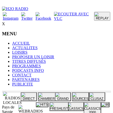
X
MENU
ACCUEIL
ACTUALITES
LOISIRS
PROPOSER UN LOISIR
TITRES DIFFUSÉS
PROGRAMMES
PODCASTS INFO
CONTACT
PARTENAIRES
PUBLICITE
Pays de
Savoie