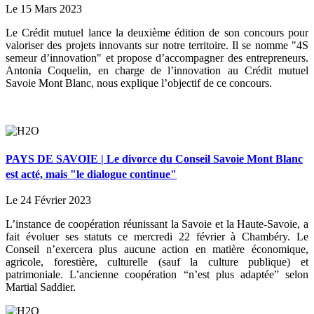
Le 15 Mars 2023
Le Crédit mutuel lance la deuxième édition de son concours pour
valoriser des projets innovants sur notre territoire. Il se nomme "4S
semeur d’innovation" et propose d’accompagner des entrepreneurs.
Antonia Coquelin, en charge de l’innovation au Crédit mutuel
Savoie Mont Blanc, nous explique l’objectif de ce concours.
PAYS DE SAVOIE | Le divorce du Conseil Savoie Mont Blanc
est acté, mais "le dialogue continue"
Le 24 Février 2023
L’instance de coopération réunissant la Savoie et la Haute-Savoie, a
fait évoluer ses statuts ce mercredi 22 février à Chambéry. Le
Conseil n’exercera plus aucune action en matière économique,
agricole, forestière, culturelle (sauf la culture publique) et
patrimoniale. L’ancienne coopération “n’est plus adaptée” selon
Martial Saddier.