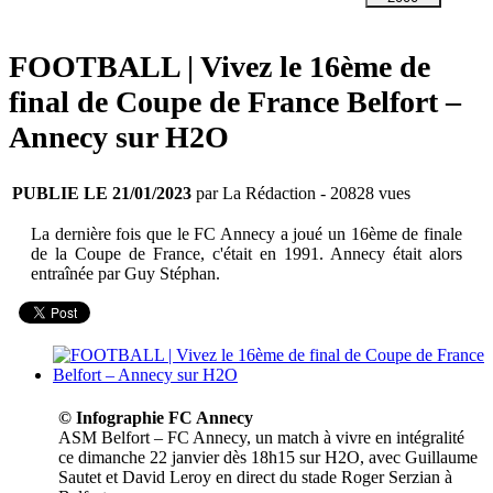
FOOTBALL | Vivez le 16ème de
final de Coupe de France Belfort –
Annecy sur H2O
PUBLIE LE 21/01/2023
par La Rédaction
- 20828 vues
La dernière fois que le FC Annecy a joué un 16ème de finale
de la Coupe de France, c'était en 1991. Annecy était alors
entraînée par Guy Stéphan.
© Infographie FC Annecy
ASM Belfort – FC Annecy, un match à vivre en intégralité
ce dimanche 22 janvier dès 18h15 sur H2O, avec Guillaume
Sautet et David Leroy en direct du stade Roger Serzian à