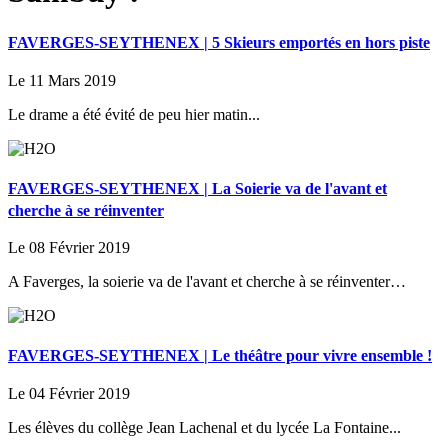
FAVERGES-SEYTHENEX | 5 Skieurs emportés en hors piste
Le 11 Mars 2019
Le drame a été évité de peu hier matin...
FAVERGES-SEYTHENEX | La Soierie va de l'avant et
cherche à se réinventer
Le 08 Février 2019
A Faverges, la soierie va de l'avant et cherche à se réinventer…
FAVERGES-SEYTHENEX | Le théâtre pour vivre ensemble !
Le 04 Février 2019
Les élèves du collège Jean Lachenal et du lycée La Fontaine...