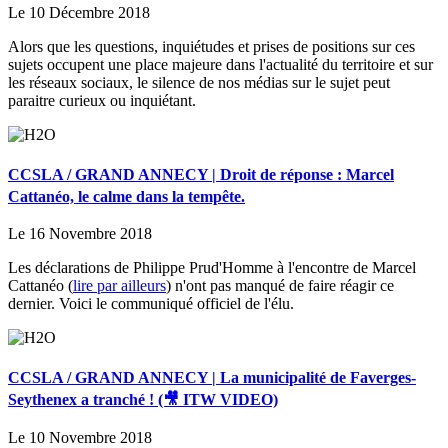
Le 10 Décembre 2018
Alors que les questions, inquiétudes et prises de positions sur ces
sujets occupent une place majeure dans l'actualité du territoire et sur
les réseaux sociaux, le silence de nos médias sur le sujet peut
paraitre curieux ou inquiétant.
CCSLA / GRAND ANNECY | Droit de réponse : Marcel
Cattanéo, le calme dans la tempête.
Le 16 Novembre 2018
Les déclarations de Philippe Prud'Homme à l'encontre de Marcel
Cattanéo (
lire par ailleurs
) n'ont pas manqué de faire réagir ce
dernier. Voici le communiqué officiel de l'élu.
CCSLA / GRAND ANNECY | La municipalité de Faverges-
Seythenex a tranché ! (🎥 ITW VIDEO)
Le 10 Novembre 2018