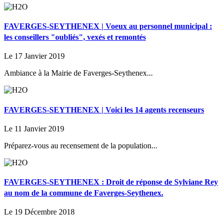
FAVERGES-SEYTHENEX | Voeux au personnel municipal :
les conseillers "oubliés", vexés et remontés
Le 17 Janvier 2019
Ambiance à la Mairie de Faverges-Seythenex...
FAVERGES-SEYTHENEX | Voici les 14 agents recenseurs
Le 11 Janvier 2019
Préparez-vous au recensement de la population...
FAVERGES-SEYTHENEX : Droit de réponse de Sylviane Rey
au nom de la commune de Faverges-Seythenex.
Le 19 Décembre 2018