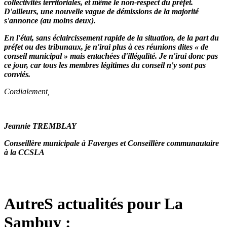
collectivités territoriales, et même le non-respect du préfet.
D'ailleurs, une nouvelle vague de démissions de la majorité
s'annonce (au moins deux).
En l'état, sans éclaircissement rapide de la situation, de la part du
préfet ou des tribunaux, je n'irai plus à ces réunions dites « de
conseil municipal » mais entachées d'illégalité. Je n'irai donc pas
ce jour, car tous les membres légitimes du conseil n'y sont pas
conviés
.
Cordialement,
Jeannie TREMBLAY
Conseillère municipale à Faverges et Conseillère communautaire
à la CCSLA
AutreS actualités pour La
Sambuy :