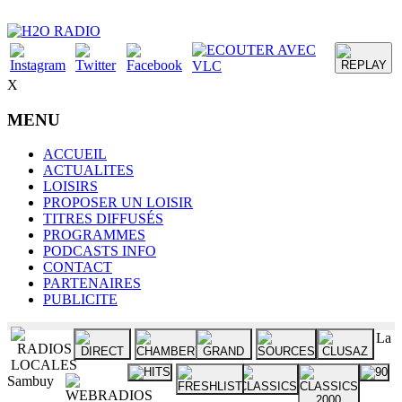
X
MENU
ACCUEIL
ACTUALITES
LOISIRS
PROPOSER UN LOISIR
TITRES DIFFUSÉS
PROGRAMMES
PODCASTS INFO
CONTACT
PARTENAIRES
PUBLICITE
La
Sambuy