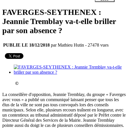
FAVERGES-SEYTHENEX :
Jeannie Tremblay va-t-elle briller
par son absence ?
PUBLIE LE 18/12/2018
par Mathieu Hutin
- 27478 vues
©
La conseillère d'opposition, Jeannie Tremblay, du groupe « Faverges
avec vous » a publié un communiqué laissant penser que tous les
élus de la ville ne sont pas tous convoqués lors des conseils
municipaux. Selon elle, plusieurs recours traînent en longueur, avec
un contentieux au tribunal administratif déposé par le Préfet contre le
Directeur Général des Services de la Mairie. Jeannie Tremblay
pointe aussi du doigt le cas de plusieurs conseillers démissionnaires.