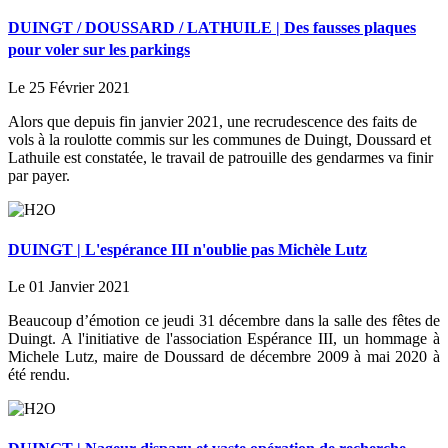
DUINGT / DOUSSARD / LATHUILE | Des fausses plaques
pour voler sur les parkings
Le 25 Février 2021
Alors que depuis fin janvier 2021, une recrudescence des faits de
vols à la roulotte commis sur les communes de Duingt, Doussard et
Lathuile est constatée, le travail de patrouille des gendarmes va finir
par payer.
DUINGT | L'espérance III n'oublie pas Michèle Lutz
Le 01 Janvier 2021
Beaucoup d’émotion ce jeudi 31 décembre dans la salle des fêtes de
Duingt. A l'initiative de l'association Espérance III, un hommage à
Michele Lutz, maire de Doussard de décembre 2009 à mai 2020 à
été rendu.