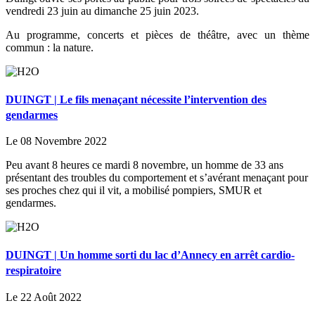
vendredi 23 juin au dimanche 25 juin 2023.
Au programme, concerts et pièces de théâtre, avec un thème
commun : la nature.
DUINGT | Le fils menaçant nécessite l’intervention des
gendarmes
Le 08 Novembre 2022
Peu avant 8 heures ce mardi 8 novembre, un homme de 33 ans
présentant des troubles du comportement et s’avérant menaçant pour
ses proches chez qui il vit, a mobilisé pompiers, SMUR et
gendarmes.
DUINGT | Un homme sorti du lac d’Annecy en arrêt cardio-
respiratoire
Le 22 Août 2022