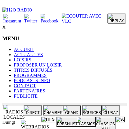
X
MENU
ACCUEIL
ACTUALITES
LOISIRS
PROPOSER UN LOISIR
TITRES DIFFUSÉS
PROGRAMMES
PODCASTS INFO
CONTACT
PARTENAIRES
PUBLICITE
Duingt