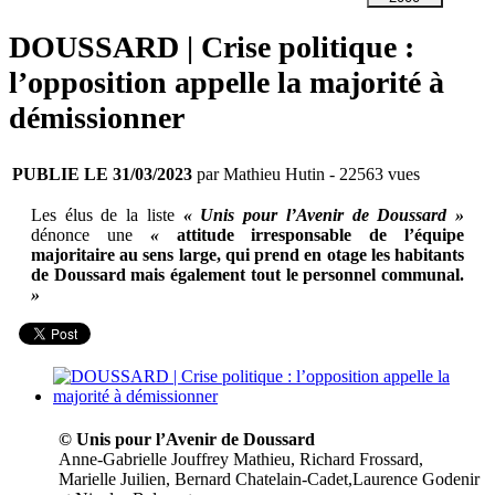
DOUSSARD | Crise politique :
l’opposition appelle la majorité à
démissionner
PUBLIE LE 31/03/2023
par Mathieu Hutin
- 22563 vues
Les élus de la liste
« Unis pour l’Avenir de Doussard »
dénonce une
«
attitude irresponsable de l’équipe
majoritaire au sens large, qui prend en otage les habitants
de Doussard mais également tout le personnel communal.
»
© Unis pour l’Avenir de Doussard
Anne-Gabrielle Jouffrey Mathieu, Richard Frossard,
Marielle Juilien, Bernard Chatelain-Cadet,Laurence Godenir