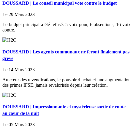
DOUSSARD | Le conseil municipal vote contre le budget
Le 29 Mars 2023
Le budget principal a été refusé. 5 voix pour, 6 absentions, 16 voix
contre.
DOUSSARD | Les agents communaux ne feront finalement pas
grève
Le 14 Mars 2023
Au cœur des revendications, le pouvoir d’achat et une augmentation
des primes IFSE, jamais revalorisée depuis leur création.
DOUSSARD | Impressionnante et mystérieuse sortie de route
au cœur de la nuit
Le 05 Mars 2023