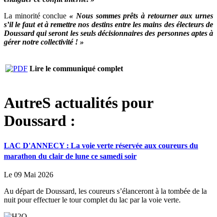
La minorité conclue
« Nous sommes prêts à retourner aux urnes
s’il le faut et à remettre nos destins entre les mains des électeurs de
Doussard qui seront les seuls décisionnaires des personnes aptes à
gérer notre collectivité ! »
Lire le communiqué complet
AutreS actualités pour
Doussard :
LAC D'ANNECY : La voie verte réservée aux coureurs du
marathon du clair de lune ce samedi soir
Le 09 Mai 2026
Au départ de Doussard, les coureurs s’élanceront à la tombée de la
nuit pour effectuer le tour complet du lac par la voie verte.