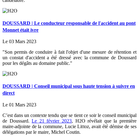
candélabre.
DOUSSARD | Le conducteur responsable de l'accident au pont
Monnet était ivre
Le 03 Mars 2023
"Son permis de conduire à fait l'objet d'une mesure de rétention et
un constat d'accident a été dressé avec la commune de Doussard
pour les dégâts au domaine public."
DOUSSARD | Conseil municipal sous haute tension à suivre en
direct
Le 01 Mars 2023
C’est dans un contexte tendu que se tient ce soir le conseil municipal
de Doussard.
Le 21 février 2023
, H2O révélait que la première
maire-adjointe de la commune, Lucie Littoz, avait été démise de ses
délégations par le maire, Michel Coutin.