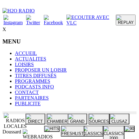
X
MENU
ACCUEIL
ACTUALITES
LOISIRS
PROPOSER UN LOISIR
TITRES DIFFUSÉS
PROGRAMMES
PODCASTS INFO
CONTACT
PARTENAIRES
PUBLICITE
Doussard