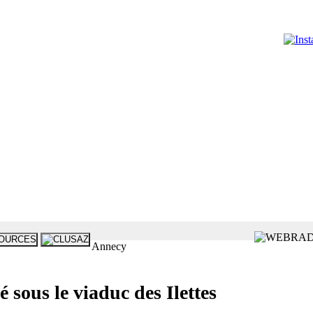
Annecy
sous le viaduc des Ilettes