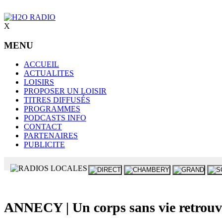
X
MENU
ACCUEIL
ACTUALITES
LOISIRS
PROPOSER UN LOISIR
TITRES DIFFUSÉS
PROGRAMMES
PODCASTS INFO
CONTACT
PARTENAIRES
PUBLICITE
ANNECY | Un corps sans vie retrouvé 