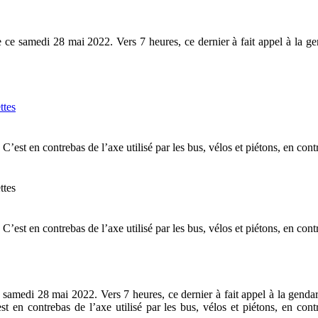
ce samedi 28 mai 2022. Vers 7 heures, ce dernier à fait appel à la ge
 C’est en contrebas de l’axe utilisé par les bus, vélos et piétons, en co
 C’est en contrebas de l’axe utilisé par les bus, vélos et piétons, en co
amedi 28 mai 2022. Vers 7 heures, ce dernier à fait appel à la gendarm
st en contrebas de l’axe utilisé par les bus, vélos et piétons, en co