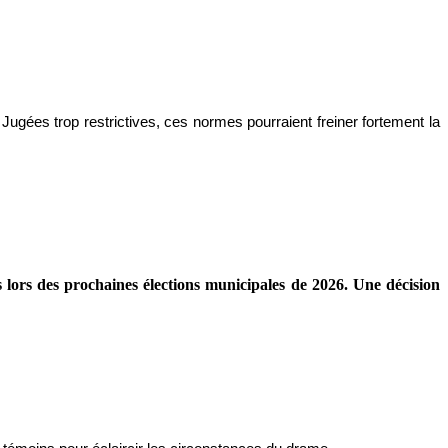
ugées trop restrictives, ces normes pourraient freiner fortement la
s lors des prochaines élections municipales de 2026. Une décision