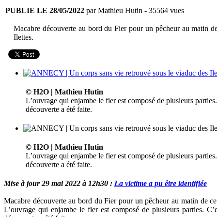
PUBLIE LE 28/05/2022
par Mathieu Hutin
- 35564 vues
Macabre découverte au bord du Fier pour un pêcheur au matin de 
Ilettes.
© H2O | Mathieu Hutin
L’ouvrage qui enjambe le fier est composé de plusieurs parties.
découverte a été faite.
© H2O | Mathieu Hutin
L’ouvrage qui enjambe le fier est composé de plusieurs parties.
découverte a été faite.
Mise à jour 29 mai 2022 à 12h30 :
La victime a pu être identifiée
Macabre découverte au bord du Fier pour un pêcheur au matin de ce s
L’ouvrage qui enjambe le fier est composé de plusieurs parties. C’e