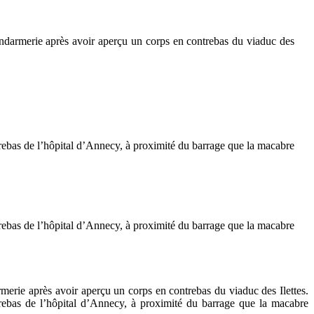
ndarmerie après avoir aperçu un corps en contrebas du viaduc des
ntrebas de l’hôpital d’Annecy, à proximité du barrage que la macabre
ntrebas de l’hôpital d’Annecy, à proximité du barrage que la macabre
erie après avoir aperçu un corps en contrebas du viaduc des Ilettes.
ntrebas de l’hôpital d’Annecy, à proximité du barrage que la macabre