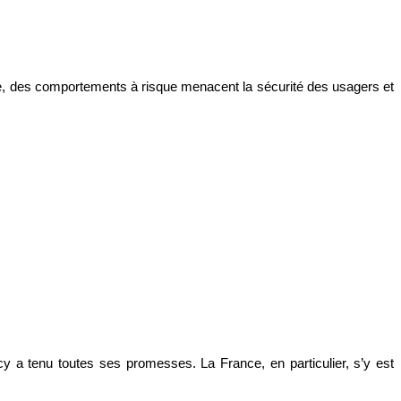
tale, des comportements à risque menacent la sécurité des usagers et
ecy a tenu toutes ses promesses. La France, en particulier, s’y est