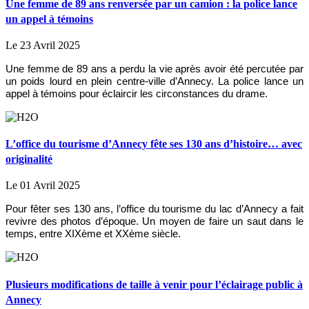
Une femme de 89 ans renversée par un camion : la police lance
un appel à témoins
Le 23 Avril 2025
Une femme de 89 ans a perdu la vie après avoir été percutée par
un poids lourd en plein centre-ville d’Annecy. La police lance un
appel à témoins pour éclaircir les circonstances du drame.
L’office du tourisme d’Annecy fête ses 130 ans d’histoire… avec
originalité
Le 01 Avril 2025
Pour fêter ses 130 ans, l’office du tourisme du lac d’Annecy a fait
revivre des photos d’époque. Un moyen de faire un saut dans le
temps, entre XIXème et XXème siècle.
Plusieurs modifications de taille à venir pour l’éclairage public à
Annecy