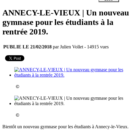
ANNECY-LE-VIEUX | Un nouveau
gymnase pour les étudiants à la
rentrée 2019.
PUBLIE LE 21/02/2018
par Julien Vollet
- 14915 vues
©
©
Bientôt un nouveau gymnase pour les étudiants à Annecy-le-Vieux.