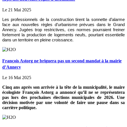
Le 21 Mai 2025
Les professionnels de la construction tirent la sonnette d’alarme
face aux nouvelles règles d’urbanisme prévues dans le Grand
Annecy. Jugées trop restrictives, ces normes pourraient freiner
fortement la production de logements neufs, pourtant essentielle
dans un territoire en pleine croissance.
François Astorg ne briguera pas un second mandat à la mairie
d’Annecy
Le 16 Mai 2025
Cinq ans après son arrivée à la tête de la municipalité, le maire
écologiste François Astorg a annoncé qu’il ne se représentera
pas lors des prochaines élections municipales de 2026. Une
décision motivée par une volonté de faire une pause dans sa
carrière politique.