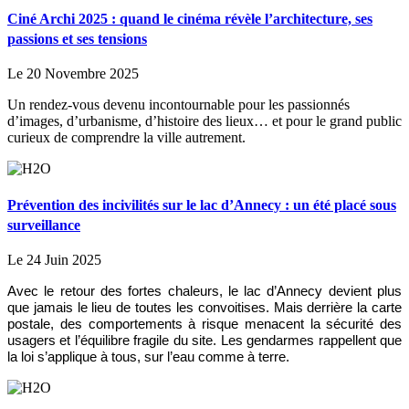
Ciné Archi 2025 : quand le cinéma révèle l’architecture, ses
passions et ses tensions
Le 20 Novembre 2025
Un rendez-vous devenu incontournable pour les passionnés
d’images, d’urbanisme, d’histoire des lieux… et pour le grand public
curieux de comprendre la ville autrement.
Prévention des incivilités sur le lac d’Annecy : un été placé sous
surveillance
Le 24 Juin 2025
Avec le retour des fortes chaleurs, le lac d’Annecy devient plus
que jamais le lieu de toutes les convoitises. Mais derrière la carte
postale, des comportements à risque menacent la sécurité des
usagers et l’équilibre fragile du site. Les gendarmes rappellent que
la loi s’applique à tous, sur l’eau comme à terre.