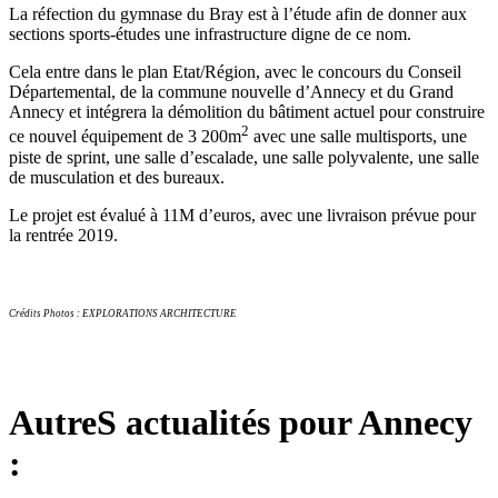
La réfection du gymnase du Bray est à l’étude afin de donner aux
sections sports-études une infrastructure digne de ce nom.
Cela entre dans le plan Etat/Région, avec le concours du Conseil
Départemental, de la commune nouvelle d’Annecy et du Grand
Annecy et intégrera la démolition du bâtiment actuel pour construire
2
ce nouvel équipement de 3 200m
avec une salle multisports, une
piste de sprint, une salle d’escalade, une salle polyvalente, une salle
de musculation et des bureaux.
Le projet est évalué à 11M d’euros, avec une livraison prévue pour
la rentrée 2019.
Crédits Photos : EXPLORATIONS ARCHITECTURE
AutreS actualités pour Annecy
: