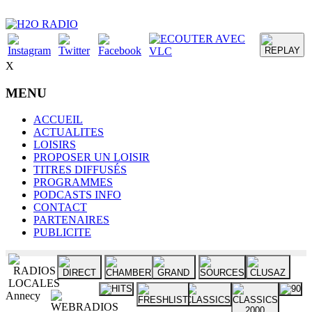
X
MENU
ACCUEIL
ACTUALITES
LOISIRS
PROPOSER UN LOISIR
TITRES DIFFUSÉS
PROGRAMMES
PODCASTS INFO
CONTACT
PARTENAIRES
PUBLICITE
Annecy