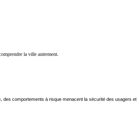
comprendre la ville autrement.
tale, des comportements à risque menacent la sécurité des usagers et