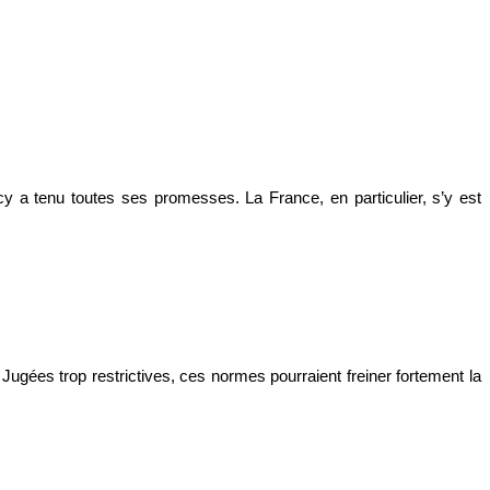
ecy a tenu toutes ses promesses. La France, en particulier, s’y est
ugées trop restrictives, ces normes pourraient freiner fortement la