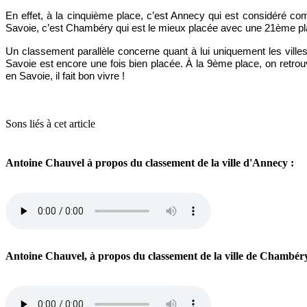
En effet, à la cinquième place, c’est Annecy qui est considéré comm
Savoie, c’est Chambéry qui est le mieux placée avec une 21ème plac
Un classement parallèle concerne quant à lui uniquement les ville
Savoie est encore une fois bien placée. À la 9ème place, on retr
en Savoie, il fait bon vivre !
Sons liés à cet article
Antoine Chauvel à propos du classement de la ville d'Annecy :
Antoine Chauvel, à propos du classement de la ville de Chambér