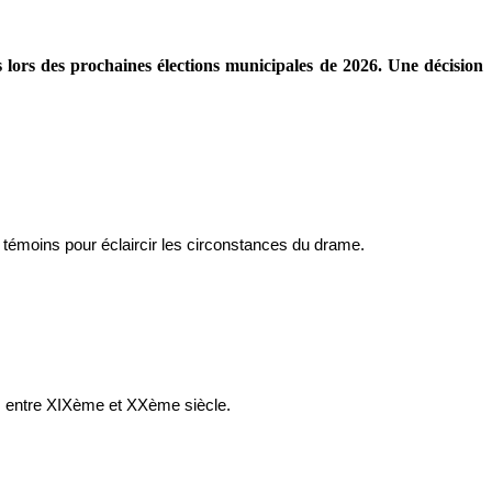
s lors des prochaines élections municipales de 2026. Une décision
à témoins pour éclaircir les circonstances du drame.
s, entre XIXème et XXème siècle.