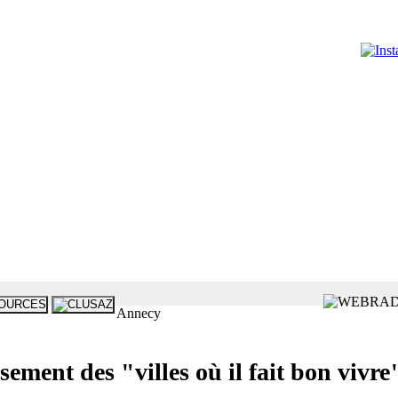
Annecy
ment des "villes où il fait bon vivre