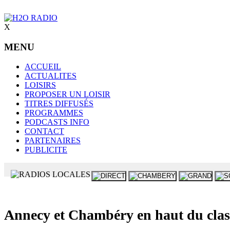
X
MENU
ACCUEIL
ACTUALITES
LOISIRS
PROPOSER UN LOISIR
TITRES DIFFUSÉS
PROGRAMMES
PODCASTS INFO
CONTACT
PARTENAIRES
PUBLICITE
Annecy et Chambéry en haut du classe