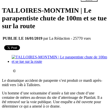
TALLOIRES-MONTMIN | Le
parapentiste chute de 100m et se tue
sur la route
PUBLIE LE 16/01/2019
par La Rédaction
- 25770 vues
©
Le dramatique accident de parapente s’est produit ce mardi après-
midi vers 14h à Talloires.
Un homme d’une soixantaine d’année a fait une chute d’une
centaine de mètres au-dessus du site d’atterrissage de Planfait. Il a
été retrouvé sur la voie publique. Une enquête a été ouverte pour
déterminer ce qui a amené à ce drame.