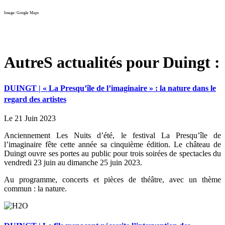
Image: Google Maps
AutreS actualités pour Duingt :
DUINGT | « La Presqu’île de l’imaginaire » : la nature dans le
regard des artistes
Le 21 Juin 2023
Anciennement Les Nuits d’été, le festival La Presqu’île de
l’imaginaire fête cette année sa cinquième édition. Le château de
Duingt ouvre ses portes au public pour trois soirées de spectacles du
vendredi 23 juin au dimanche 25 juin 2023.
Au programme, concerts et pièces de théâtre, avec un thème
commun : la nature.