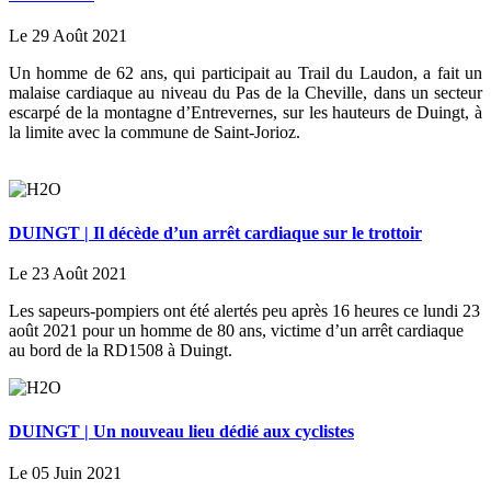
Le 29 Août 2021
Un homme de 62 ans, qui participait au Trail du Laudon, a fait un
malaise cardiaque au niveau du Pas de la Cheville, dans un secteur
escarpé de la montagne d’Entrevernes, sur les hauteurs de Duingt, à
la limite avec la commune de Saint-Jorioz.
DUINGT | Il décède d’un arrêt cardiaque sur le trottoir
Le 23 Août 2021
Les sapeurs-pompiers ont été alertés peu après 16 heures ce lundi 23
août 2021 pour un homme de 80 ans, victime d’un arrêt cardiaque
au bord de la RD1508 à Duingt.
DUINGT | Un nouveau lieu dédié aux cyclistes
Le 05 Juin 2021