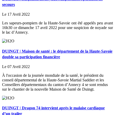
secours
Le 17 Avril 2022
Les sapeurs-pompiers de la Haute-Savoie ont été appelés peu avant
16h30 ce dimanche 17 avril 2022 pour une suspicion de noyade sur
le lac d’Annecy.
DUINGT | Maison de santé : le département de la Haute-Savoie
double sa participation financière
Le 07 Avril 2022
À l'occasion de la journée mondiale de la santé, le président du
conseil départemental de la Haute-Savoie Martial Saddier et les
Conseillers départementaux du canton d’Annecy 4 se sont rendus
sur le chantier de la nouvelle Maison de Santé de Duingt.
DUINGT | Dragon 74 intervient après le malaise cardiaque
d’un trailer