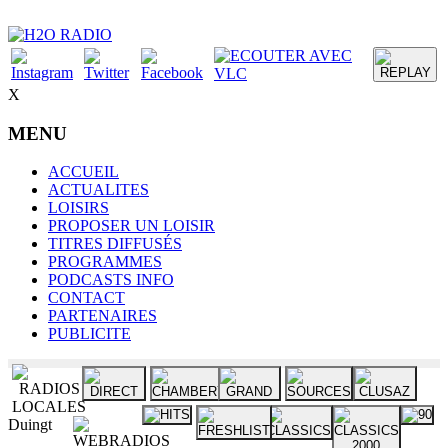
X
MENU
ACCUEIL
ACTUALITES
LOISIRS
PROPOSER UN LOISIR
TITRES DIFFUSÉS
PROGRAMMES
PODCASTS INFO
CONTACT
PARTENAIRES
PUBLICITE
Duingt