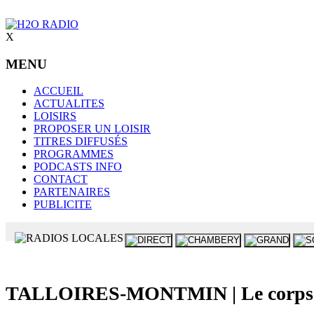
X
MENU
ACCUEIL
ACTUALITES
LOISIRS
PROPOSER UN LOISIR
TITRES DIFFUSÉS
PROGRAMMES
PODCASTS INFO
CONTACT
PARTENAIRES
PUBLICITE
TALLOIRES-MONTMIN | Le corps sans