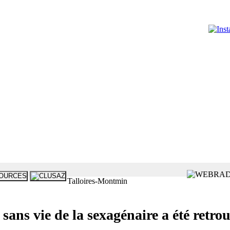
Talloires-Montmin
 vie de la sexagénaire a été retro