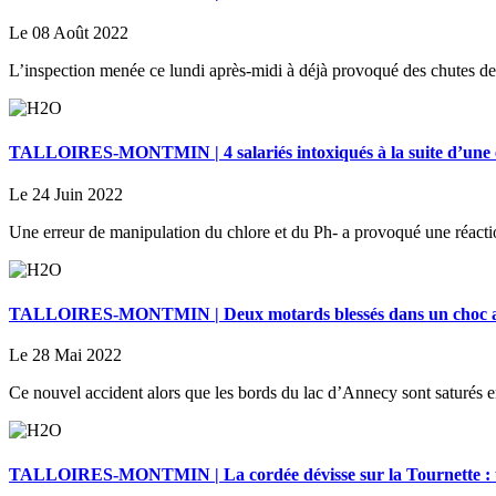
Le 08 Août 2022
L’inspection menée ce lundi après-midi à déjà provoqué des chutes d
TALLOIRES-MONTMIN | 4 salariés intoxiqués à la suite d’une 
Le 24 Juin 2022
Une erreur de manipulation du chlore et du Ph- a provoqué une réacti
TALLOIRES-MONTMIN | Deux motards blessés dans un choc av
Le 28 Mai 2022
Ce nouvel accident alors que les bords du lac d’Annecy sont saturés e
TALLOIRES-MONTMIN | La cordée dévisse sur la Tournette : un