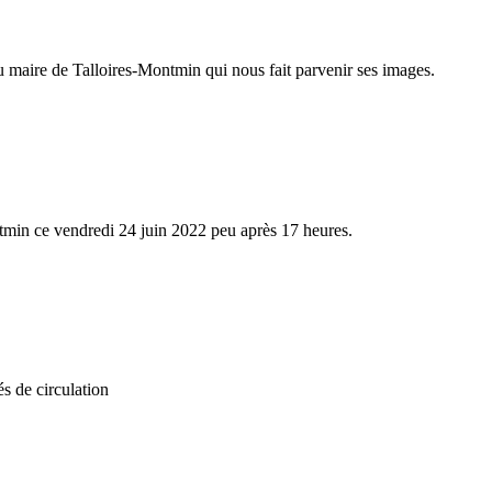
 maire de Talloires-Montmin qui nous fait parvenir ses images.
tmin ce vendredi 24 juin 2022 peu après 17 heures.
s de circulation