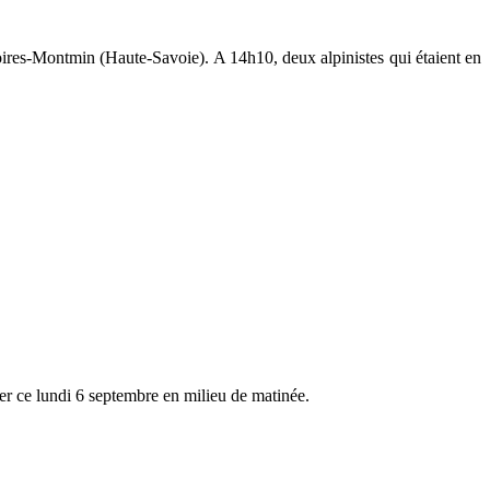
ires-Montmin (Haute-Savoie). A 14h10, deux alpinistes qui étaient en
er ce lundi 6 septembre en milieu de matinée.