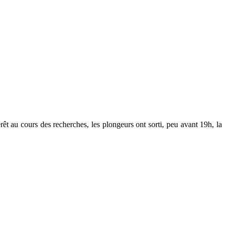
êt au cours des recherches, les plongeurs ont sorti, peu avant 19h, la