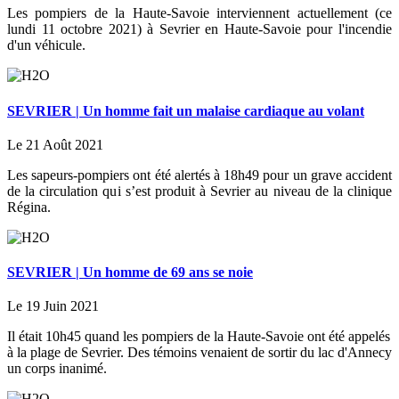
Les pompiers de la Haute-Savoie interviennent actuellement (ce
lundi 11 octobre 2021) à Sevrier en Haute-Savoie pour l'incendie
d'un véhicule.
SEVRIER | Un homme fait un malaise cardiaque au volant
Le 21 Août 2021
Les sapeurs-pompiers ont été alertés à 18h49 pour un grave accident
de la circulation qui s’est produit à Sevrier au niveau de la clinique
Régina.
SEVRIER | Un homme de 69 ans se noie
Le 19 Juin 2021
Il était 10h45 quand les pompiers de la Haute-Savoie ont été appelés
à la plage de Sevrier. Des témoins venaient de sortir du lac d'Annecy
un corps inanimé.