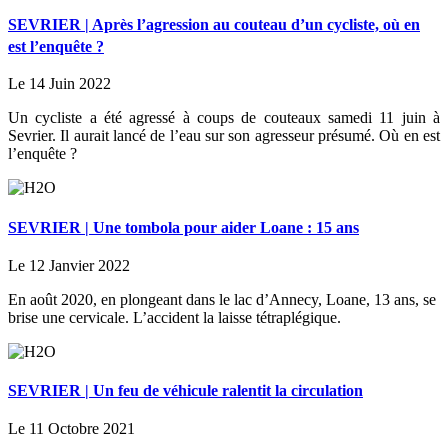
SEVRIER | Après l’agression au couteau d’un cycliste, où en
est l’enquête ?
Le 14 Juin 2022
Un cycliste a été agressé à coups de couteaux samedi 11 juin à
Sevrier. Il aurait lancé de l’eau sur son agresseur présumé. Où en est
l’enquête ?
SEVRIER | Une tombola pour aider Loane : 15 ans
Le 12 Janvier 2022
En août 2020, en plongeant dans le lac d’Annecy, Loane, 13 ans, se
brise une cervicale. L’accident la laisse tétraplégique.
SEVRIER | Un feu de véhicule ralentit la circulation
Le 11 Octobre 2021