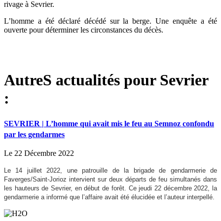
rivage à Sevrier.
L’homme a été déclaré décédé sur la berge. Une enquête a été
ouverte pour déterminer les circonstances du décès.
AutreS actualités pour Sevrier
:
SEVRIER | L’homme qui avait mis le feu au Semnoz confondu
par les gendarmes
Le 22 Décembre 2022
Le 14 juillet 2022, une patrouille de la brigade de gendarmerie de
Faverges/Saint-Jorioz intervient sur deux départs de feu simultanés dans
les hauteurs de Sevrier, en début de forêt. Ce jeudi 22 décembre 2022, la
gendarmerie a informé que l’affaire avait été élucidée et l’auteur interpellé.