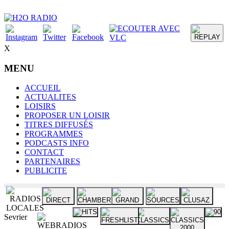
X
MENU
ACCUEIL
ACTUALITES
LOISIRS
PROPOSER UN LOISIR
TITRES DIFFUSÉS
PROGRAMMES
PODCASTS INFO
CONTACT
PARTENAIRES
PUBLICITE
Sevrier