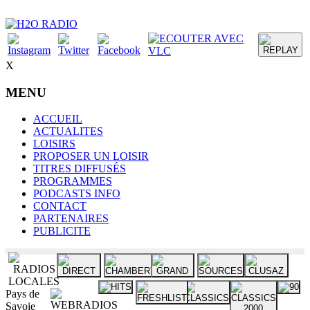
X
MENU
ACCUEIL
ACTUALITES
LOISIRS
PROPOSER UN LOISIR
TITRES DIFFUSÉS
PROGRAMMES
PODCASTS INFO
CONTACT
PARTENAIRES
PUBLICITE
Pays de
Savoie