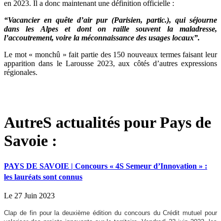
en 2023. Il a donc maintenant une définition officielle :
“Vacancier en quête d’air pur (Parisien, partic.), qui séjourne
dans les Alpes et dont on raille souvent la maladresse,
l’accoutrement, voire la méconnaissance des usages locaux”.
Le mot « monchû » fait partie des 150 nouveaux termes faisant leur
apparition dans le Larousse 2023, aux côtés d’autres expressions
régionales.
AutreS actualités pour Pays de
Savoie :
PAYS DE SAVOIE | Concours « 4S Semeur d’Innovation » :
les lauréats sont connus
Le 27 Juin 2023
Clap de fin pour la deuxième édition du concours du Crédit mutuel pour