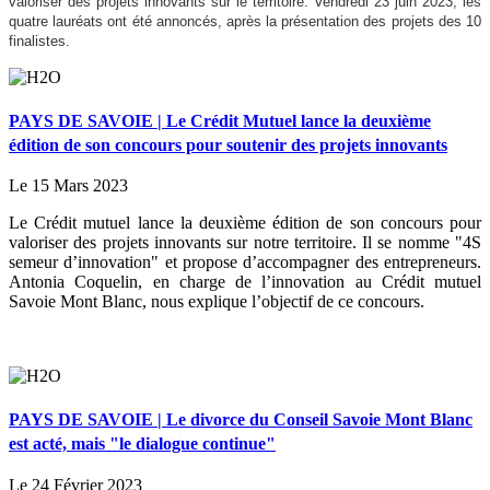
valoriser des projets innovants sur le territoire. Vendredi 23 juin 2023, les
quatre lauréats ont été annoncés, après la présentation des projets des 10
finalistes.
PAYS DE SAVOIE | Le Crédit Mutuel lance la deuxième
édition de son concours pour soutenir des projets innovants
Le 15 Mars 2023
Le Crédit mutuel lance la deuxième édition de son concours pour
valoriser des projets innovants sur notre territoire. Il se nomme "4S
semeur d’innovation" et propose d’accompagner des entrepreneurs.
Antonia Coquelin, en charge de l’innovation au Crédit mutuel
Savoie Mont Blanc, nous explique l’objectif de ce concours.
PAYS DE SAVOIE | Le divorce du Conseil Savoie Mont Blanc
est acté, mais "le dialogue continue"
Le 24 Février 2023