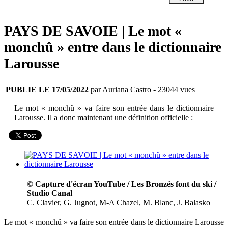
PAYS DE SAVOIE | Le mot «
monchû » entre dans le dictionnaire
Larousse
PUBLIE LE 17/05/2022
par Auriana Castro
- 23044 vues
Le mot « monchû » va faire son entrée dans le dictionnaire
Larousse. Il a donc maintenant une définition officielle :
© Capture d'écran YouTube / Les Bronzés font du ski /
Studio Canal
C. Clavier, G. Jugnot, M-A Chazel, M. Blanc, J. Balasko
Le mot « monchû » va faire son entrée dans le dictionnaire Larousse