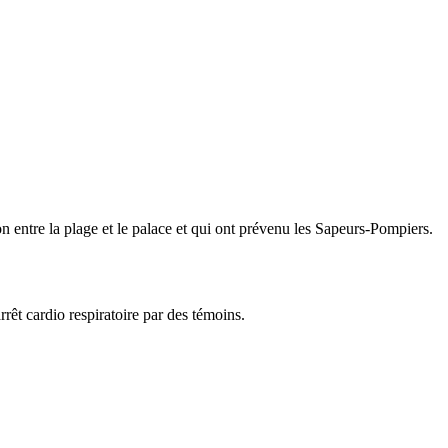
entre la plage et le palace et qui ont prévenu les Sapeurs-Pompiers.
rêt cardio respiratoire par des témoins.