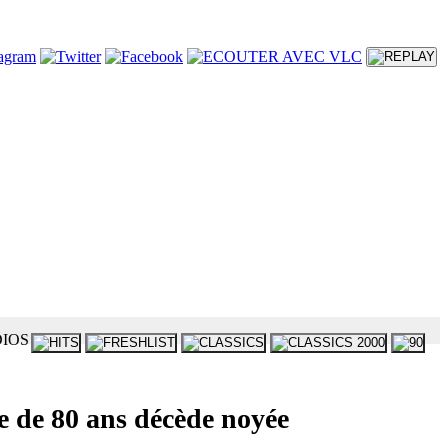
de 80 ans décède noyée