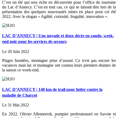
C’est un été qui sera riche en découverte pour l’office du tourisme
du Lac d’Annecy. C’est en tout cas, ce qui se laissait dire lors de la
présentation des quelques nouveautés mises en place pour cet été
2022. Avec le slogan « Agilité, curiosité, frugalité, innovation ».
LAC D’ANNECY | Une noyade et deux décès en rando, week-
end noir pour les services de secours
Le 20 Juin 2022
Plages bondées, montagne prise d’assaut. Ce n'est pas encore les
vacances mais lac et montagne ont connus leurs premiers drames de
la saison ce week-end.
LAC D’ANNECY | 140 km de trail pour lutter contre la
maladie de Charcot
Le 31 Mai 2022
En 2022, Olivier Allemeersh, pompier professionnel en Savoie et