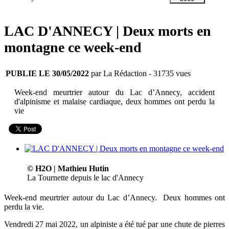
LAC D'ANNECY | Deux morts en
montagne ce week-end
PUBLIE LE 30/05/2022
par La Rédaction
- 31735 vues
Week-end meurtrier autour du Lac d’Annecy, accident
d'alpinisme et malaise cardiaque, deux hommes ont perdu la
vie
© H2O | Mathieu Hutin
La Tournette depuis le lac d'Annecy
Week-end meurtrier autour du Lac d’Annecy. Deux hommes ont
perdu la vie.
Vendredi 27 mai 2022, un alpiniste a été tué par une chute de pierres