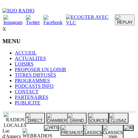
X
MENU
ACCUEIL
ACTUALITES
LOISIRS
PROPOSER UN LOISIR
TITRES DIFFUSÉS
PROGRAMMES
PODCASTS INFO
CONTACT
PARTENAIRES
PUBLICITE
Lac
d'Annecy