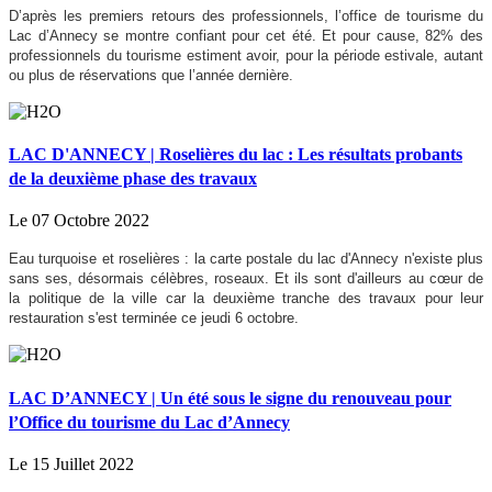
D’après les premiers retours des professionnels, l’office de tourisme du
Lac d’Annecy se montre confiant pour cet été. Et pour cause, 82% des
professionnels du tourisme estiment avoir, pour la période estivale, autant
ou plus de réservations que l’année dernière.
LAC D'ANNECY | Roselières du lac : Les résultats probants
de la deuxième phase des travaux
Le 07 Octobre 2022
Eau turquoise et roselières : la carte postale du lac d'Annecy n'existe plus
sans ses, désormais célèbres, roseaux. Et ils sont d'ailleurs au cœur de
la politique de la ville car la deuxième tranche des travaux pour leur
restauration s'est terminée ce jeudi 6 octobre.
LAC D’ANNECY | Un été sous le signe du renouveau pour
l’Office du tourisme du Lac d’Annecy
Le 15 Juillet 2022