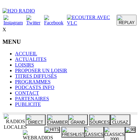
X
MENU
ACCUEIL
ACTUALITES
LOISIRS
PROPOSER UN LOISIR
TITRES DIFFUSÉS
PROGRAMMES
PODCASTS INFO
CONTACT
PARTENAIRES
PUBLICITE