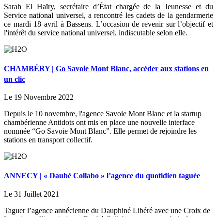
Sarah El Haïry, secrétaire d’État chargée de la Jeunesse et du
Service national universel, a rencontré les cadets de la gendarmerie
ce mardi 18 avril à Bassens. L’occasion de revenir sur l’objectif et
l'intérêt du service national universel, indiscutable selon elle.
CHAMBÉRY | Go Savoie Mont Blanc, accéder aux stations en
un clic
Le 19 Novembre 2022
Depuis le 10 novembre, l'agence Savoie Mont Blanc et la startup
chambérienne Antidots ont mis en place une nouvelle interface
nommée “Go Savoie Mont Blanc”. Elle permet de rejoindre les
stations en transport collectif.
ANNECY | « Daubé Collabo » l’agence du quotidien taguée
Le 31 Juillet 2021
Taguer l’agence annécienne du Dauphiné Libéré avec une Croix de