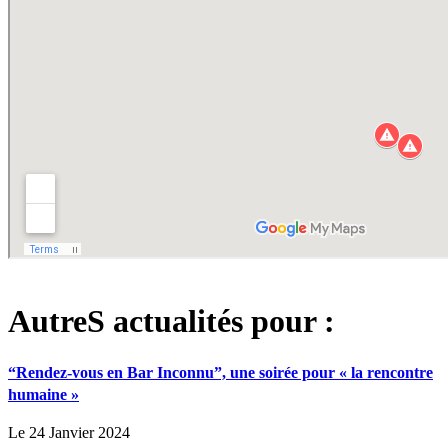
AutreS actualités pour :
“Rendez-vous en Bar Inconnu”, une soirée pour « la rencontre
humaine »
Le 24 Janvier 2024