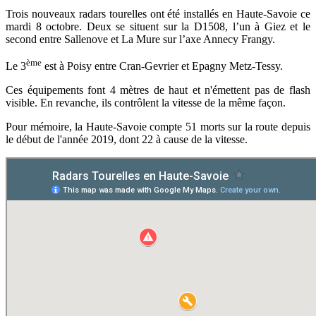
Trois nouveaux radars tourelles ont été installés en Haute-Savoie ce
mardi 8 octobre. Deux se situent sur la D1508, l’un à Giez et le
second entre Sallenove et La Mure sur l’axe Annecy Frangy.
ème
Le 3
est à Poisy entre Cran-Gevrier et Epagny Metz-Tessy.
Ces équipements font 4 mètres de haut et n'émettent pas de flash
visible. En revanche, ils contrôlent la vitesse de la même façon.
Pour mémoire, la Haute-Savoie compte 51 morts sur la route depuis
le début de l'année 2019, dont 22 à cause de la vitesse.