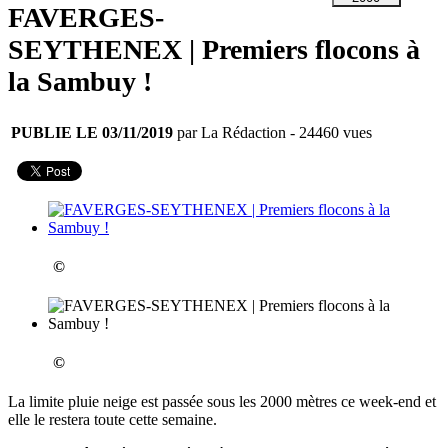
FAVERGES-
SEYTHENEX | Premiers flocons à
la Sambuy !
PUBLIE LE 03/11/2019
par La Rédaction
- 24460 vues
©
©
La limite pluie neige est passée sous les 2000 mètres ce week-end et
elle le restera toute cette semaine.