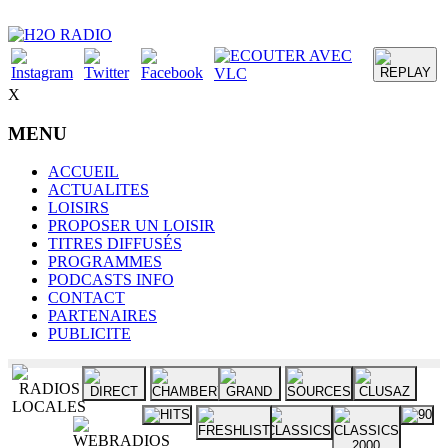
X
MENU
ACCUEIL
ACTUALITES
LOISIRS
PROPOSER UN LOISIR
TITRES DIFFUSÉS
PROGRAMMES
PODCASTS INFO
CONTACT
PARTENAIRES
PUBLICITE