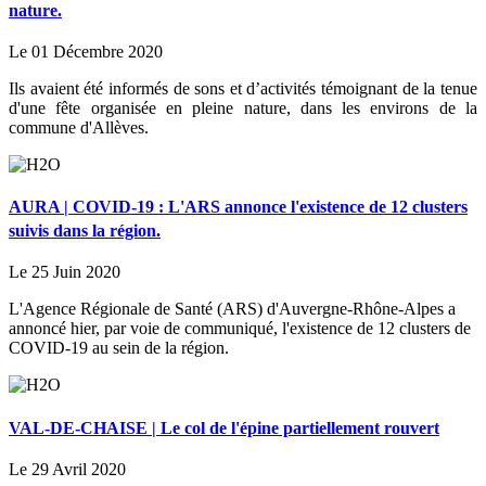
nature.
Le 01 Décembre 2020
Ils avaient été informés de sons et d’activités témoignant de la tenue
d'une fête organisée en pleine nature, dans les environs de la
commune d'Allèves.
AURA | COVID-19 : L'ARS annonce l'existence de 12 clusters
suivis dans la région.
Le 25 Juin 2020
L'Agence Régionale de Santé (ARS) d'Auvergne-Rhône-Alpes a
annoncé hier, par voie de communiqué, l'existence de 12 clusters de
COVID-19 au sein de la région.
VAL-DE-CHAISE | Le col de l'épine partiellement rouvert
Le 29 Avril 2020