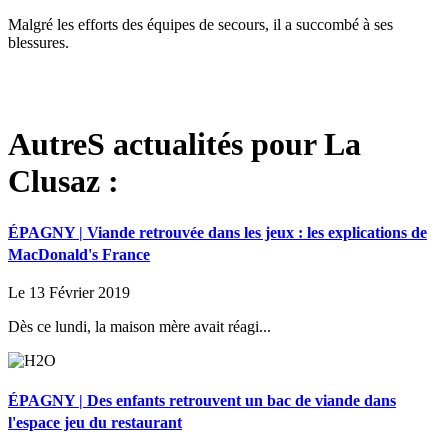
Malgré les efforts des équipes de secours, il a succombé à ses
blessures.
AutreS actualités pour La
Clusaz :
ÉPAGNY | Viande retrouvée dans les jeux : les explications de
MacDonald's France
Le 13 Février 2019
Dès ce lundi, la maison mère avait réagi...
ÉPAGNY | Des enfants retrouvent un bac de viande dans
l'espace jeu du restaurant