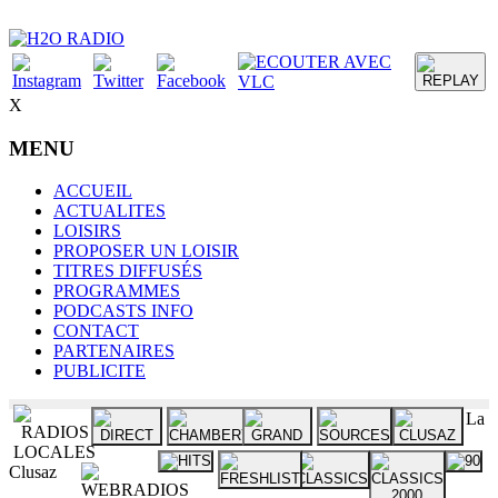
X
MENU
ACCUEIL
ACTUALITES
LOISIRS
PROPOSER UN LOISIR
TITRES DIFFUSÉS
PROGRAMMES
PODCASTS INFO
CONTACT
PARTENAIRES
PUBLICITE
La
Clusaz