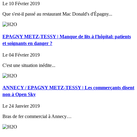
Le 10 Février 2019
Que s'est-il passé au restaurant Mac Donald's d'Épagny...
EPAGNY METZ-TESSY | Manque de lits à l'hôpital: patients
et soignants en danger ?
Le 04 Février 2019
C'est une situation inédite...
ANNECY / EPAGNY METZ-TESSY | Les commerçants disent
non à Open Sky
Le 24 Janvier 2019
Bras de fer commercial à Annecy…