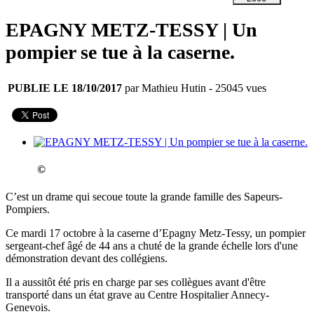
EPAGNY METZ-TESSY | Un
pompier se tue à la caserne.
PUBLIE LE 18/10/2017
par Mathieu Hutin
- 25045 vues
©
C’est un drame qui secoue toute la grande famille des Sapeurs-
Pompiers.
Ce mardi 17 octobre à la caserne d’Epagny Metz-Tessy, un pompier
sergeant-chef âgé de 44 ans a chuté de la grande échelle lors d'une
démonstration devant des collégiens.
Il a aussitôt été pris en charge par ses collègues avant d'être
transporté dans un état grave au Centre Hospitalier Annecy-
Genevois.