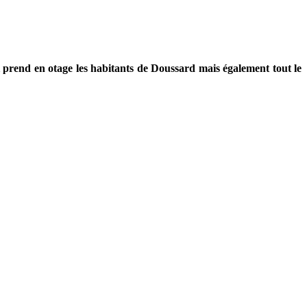
ui prend en otage les habitants de Doussard mais également tout le