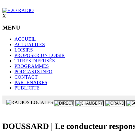
X
MENU
ACCUEIL
ACTUALITES
LOISIRS
PROPOSER UN LOISIR
TITRES DIFFUSÉS
PROGRAMMES
PODCASTS INFO
CONTACT
PARTENAIRES
PUBLICITE
DOUSSARD | Le conducteur responsab