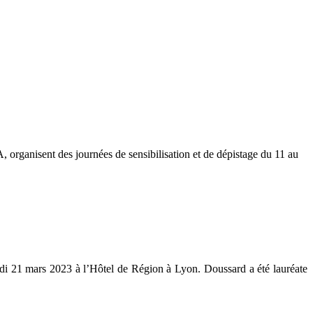
 organisent des journées de sensibilisation et de dépistage du 11 au
di 21 mars 2023 à l’Hôtel de Région à Lyon. Doussard a été lauréate