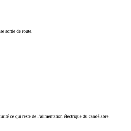
e sortie de route.
ité ce qui reste de l’alimentation électrique du candélabre.