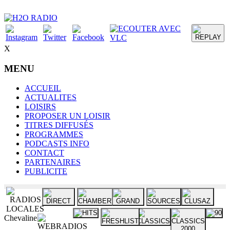
X
MENU
ACCUEIL
ACTUALITES
LOISIRS
PROPOSER UN LOISIR
TITRES DIFFUSÉS
PROGRAMMES
PODCASTS INFO
CONTACT
PARTENAIRES
PUBLICITE
Chevaline