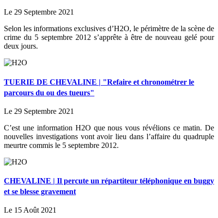
Le 29 Septembre 2021
Selon les informations exclusives d’H2O, le périmètre de la scène de
crime du 5 septembre 2012 s’apprête à être de nouveau gelé pour
deux jours.
TUERIE DE CHEVALINE | "Refaire et chronométrer le
parcours du ou des tueurs"
Le 29 Septembre 2021
C’est une information H2O que nous vous révélions ce matin. De
nouvelles investigations vont avoir lieu dans l’affaire du quadruple
meurtre commis le 5 septembre 2012.
CHEVALINE | Il percute un répartiteur téléphonique en buggy
et se blesse gravement
Le 15 Août 2021