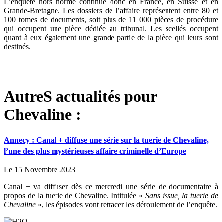
L’enquête hors norme continue donc en France, en Suisse et en
Grande-Bretagne. Les dossiers de l’affaire représentent entre 80 et
100 tomes de documents, soit plus de 11 000 pièces de procédure
qui occupent une pièce dédiée au tribunal. Les scellés occupent
quant à eux également une grande partie de la pièce qui leurs sont
destinés.
AutreS actualités pour
Chevaline :
Annecy : Canal + diffuse une série sur la tuerie de Chevaline,
l’une des plus mystérieuses affaire criminelle d’Europe
Le 15 Novembre 2023
Canal + va diffuser dès ce mercredi une série de documentaire à
propos de la tuerie de Chevaline. Intitulée «
Sans issue, la tuerie de
Chevaline
», les épisodes vont retracer les déroulement de l’enquête.