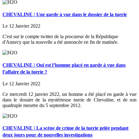
CHEVALINE | Une garde à vue dans le dossier de la tuerie
Le 12 Janvier 2022
C'est sur le compte twitter de la procureur de la République
d'Annecy que la nouvelle a été annoncée en fin de matinée.
CHEVALINE | Qui est l’homme placé en garde à vue dans
l’affaire de la tuerie ?
Le 12 Janvier 2022
Ce mercredi 12 janvier 2022, un homme a été placé en garde à vue
dans le dossier de la mystérieuse tuerie de Chevaline, et de son
quadruple meurtre du 5 septembre 2012.
CHEVALINE | La scène de crime de la tuerie gelée pendant
deux jours pour de nouvelles investigations