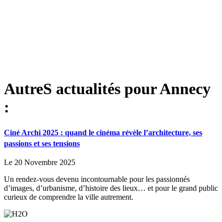
AutreS actualités pour Annecy
:
Ciné Archi 2025 : quand le cinéma révèle l’architecture, ses
passions et ses tensions
Le 20 Novembre 2025
Un rendez-vous devenu incontournable pour les passionnés
d’images, d’urbanisme, d’histoire des lieux… et pour le grand public
curieux de comprendre la ville autrement.