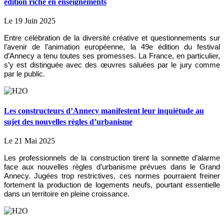
édition riche en enseignements
Le 19 Juin 2025
Entre célébration de la diversité créative et questionnements sur
l’avenir de l’animation européenne, la 49e édition du festival
d’Annecy a tenu toutes ses promesses. La France, en particulier,
s’y est distinguée avec des œuvres saluées par le jury comme
par le public.
Les constructeurs d’Annecy manifestent leur inquiétude au
sujet des nouvelles règles d’urbanisme
Le 21 Mai 2025
Les professionnels de la construction tirent la sonnette d’alarme
face aux nouvelles règles d’urbanisme prévues dans le Grand
Annecy. Jugées trop restrictives, ces normes pourraient freiner
fortement la production de logements neufs, pourtant essentielle
dans un territoire en pleine croissance.