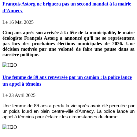
François Astorg ne briguera pas un second mandat à la mairie
d’Annecy
Le 16 Mai 2025
Cinq ans après son arrivée à la tête de la municipalité, le maire
écologiste François Astorg a annoncé qu’il ne se représentera
pas lors des prochaines élections municipales de 2026. Une
décision motivée par une volonté de faire une pause dans sa
carrière politique.
Une femme de 89 ans renversée par un camion : la police lance
un appel à témoins
Le 23 Avril 2025
Une femme de 89 ans a perdu la vie après avoir été percutée par
un poids lourd en plein centre-ville d’Annecy. La police lance un
appel à témoins pour éclaircir les circonstances du drame.