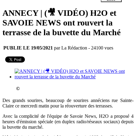
ANNECY | (🎥 VIDÉO) H2O et
SAVOIE NEWS ont rouvert la
terrasse de la buvette du Marché
PUBLIE LE 19/05/2021
par La Rédaction
- 24100 vues
©
Des grands sourires, beaucoup de sourires annéciens rue Sainte-
Claire ce mercredi matin pour la réouverture des terrasses.
Avec la complicité de l'équipe de Savoie News, H2O a proposé 4
heures d'émission spéciale (en duplex radio/réseaux sociaux) depuis
la buvette du marché.