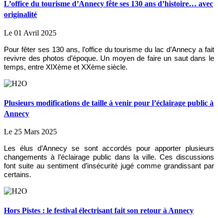
L’office du tourisme d’Annecy fête ses 130 ans d’histoire… avec
originalité
Le 01 Avril 2025
Pour fêter ses 130 ans, l’office du tourisme du lac d’Annecy a fait
revivre des photos d’époque. Un moyen de faire un saut dans le
temps, entre XIXème et XXème siècle.
Plusieurs modifications de taille à venir pour l’éclairage public à
Annecy
Le 25 Mars 2025
Les élus d’Annecy se sont accordés pour apporter plusieurs
changements à l’éclairage public dans la ville. Ces discussions
font suite au sentiment d’insécurité jugé comme grandissant par
certains.
Hors Pistes : le festival électrisant fait son retour à Annecy