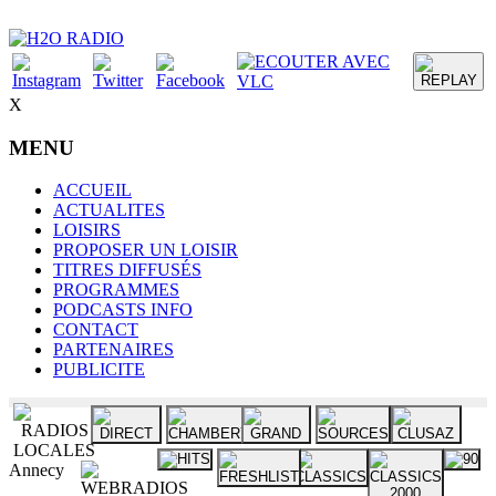
X
MENU
ACCUEIL
ACTUALITES
LOISIRS
PROPOSER UN LOISIR
TITRES DIFFUSÉS
PROGRAMMES
PODCASTS INFO
CONTACT
PARTENAIRES
PUBLICITE
Annecy