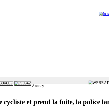
Annecy
cycliste et prend la fuite, la police l