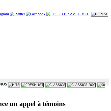
ance un appel à témoins