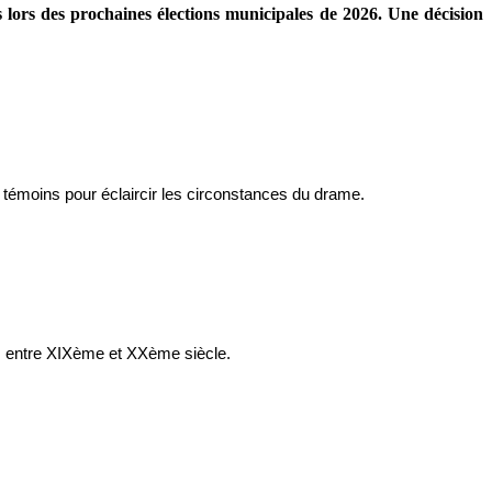
s lors des prochaines élections municipales de 2026. Une décision
à témoins pour éclaircir les circonstances du drame.
s, entre XIXème et XXème siècle.