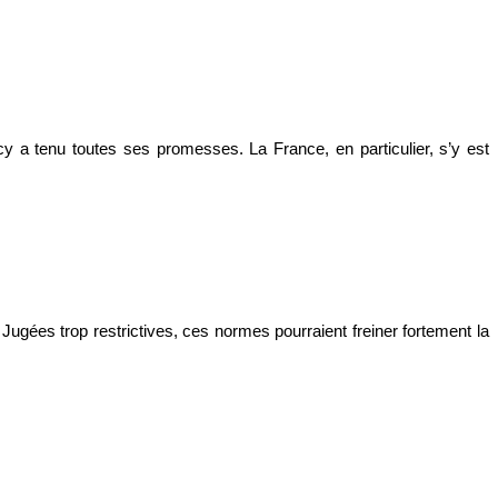
ecy a tenu toutes ses promesses. La France, en particulier, s’y est
ugées trop restrictives, ces normes pourraient freiner fortement la