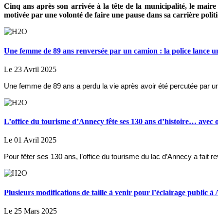
Cinq ans après son arrivée à la tête de la municipalité, le mair
motivée par une volonté de faire une pause dans sa carrière polit
Une femme de 89 ans renversée par un camion : la police lance u
Le 23 Avril 2025
Une femme de 89 ans a perdu la vie après avoir été percutée par un 
L’office du tourisme d’Annecy fête ses 130 ans d’histoire… avec o
Le 01 Avril 2025
Pour fêter ses 130 ans, l’office du tourisme du lac d’Annecy a fai
Plusieurs modifications de taille à venir pour l’éclairage public 
Le 25 Mars 2025