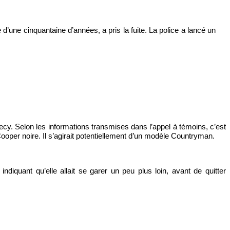
une cinquantaine d’années, a pris la fuite. La police a lancé un
cy. Selon les informations transmises dans l’appel à témoins, c’est
Cooper noire. Il s’agirait potentiellement d’un modèle Countryman.
ndiquant qu’elle allait se garer un peu plus loin, avant de quitter