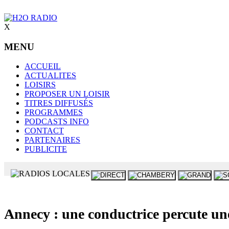
X
MENU
ACCUEIL
ACTUALITES
LOISIRS
PROPOSER UN LOISIR
TITRES DIFFUSÉS
PROGRAMMES
PODCASTS INFO
CONTACT
PARTENAIRES
PUBLICITE
Annecy : une conductrice percute une 