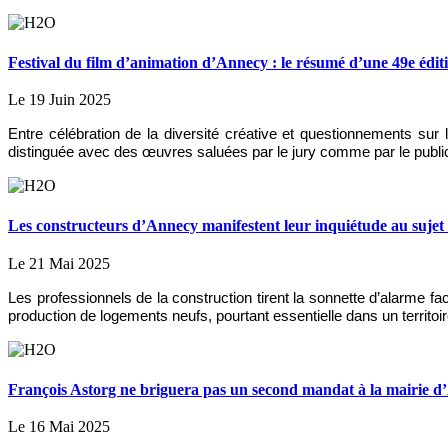
Festival du film d’animation d’Annecy : le résumé d’une 49e édit
Le 19 Juin 2025
Entre célébration de la diversité créative et questionnements sur 
distinguée avec des œuvres saluées par le jury comme par le publi
Les constructeurs d’Annecy manifestent leur inquiétude au sujet
Le 21 Mai 2025
Les professionnels de la construction tirent la sonnette d’alarme 
production de logements neufs, pourtant essentielle dans un territoi
François Astorg ne briguera pas un second mandat à la mairie 
Le 16 Mai 2025