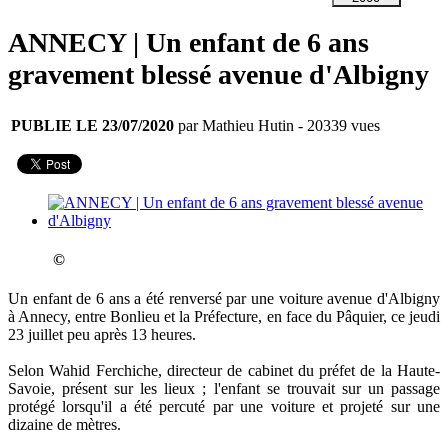
ANNECY | Un enfant de 6 ans
gravement blessé avenue d'Albigny
PUBLIE LE 23/07/2020
par Mathieu Hutin
- 20339 vues
©
Un enfant de 6 ans a été renversé par une voiture avenue d'Albigny
à Annecy, entre Bonlieu et la Préfecture, en face du Pâquier, ce jeudi
23 juillet peu après 13 heures.
Selon Wahid Ferchiche, directeur de cabinet du préfet de la Haute-
Savoie, présent sur les lieux ; l'enfant se trouvait sur un passage
protégé lorsqu'il a été percuté par une voiture et projeté sur une
dizaine de mètres.