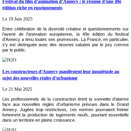
Festival du film d’animation d’Annecy : le résumé d’une 49e
édition riche en enseignements
Le 19 Juin 2025
Entre célébration de la diversité créative et questionnements sur
l’avenir de l’animation européenne, la 49e édition du festival
d’Annecy a tenu toutes ses promesses. La France, en particulier,
s’y est distinguée avec des œuvres saluées par le jury comme
par le public.
Les constructeurs d’Annecy manifestent leur inquiétude au
sujet des nouvelles règles d’urbanisme
Le 21 Mai 2025
Les professionnels de la construction tirent la sonnette d’alarme
face aux nouvelles règles d’urbanisme prévues dans le Grand
Annecy. Jugées trop restrictives, ces normes pourraient freiner
fortement la production de logements neufs, pourtant essentielle
dans un territoire en pleine croissance.