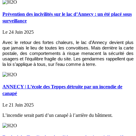
Prévention des incivilités sur le lac d’Annecy : un été placé sous
surveillance
Le 24 Juin 2025
Avec le retour des fortes chaleurs, le lac d’Annecy devient plus
que jamais le lieu de toutes les convoitises. Mais derrière la carte
postale, des comportements à risque menacent la sécurité des
usagers et l’équilibre fragile du site. Les gendarmes rappellent que
la loi s’applique à tous, sur l’eau comme à terre.
ANNECY | L’école des Teppes détruite par un incendie de
canapé
Le 21 Juin 2025
L’incendie serait parti d’un canapé à l’arrière du bâtiment.