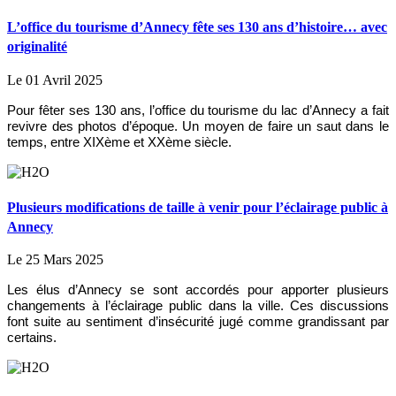
L’office du tourisme d’Annecy fête ses 130 ans d’histoire… avec
originalité
Le 01 Avril 2025
Pour fêter ses 130 ans, l’office du tourisme du lac d’Annecy a fait
revivre des photos d’époque. Un moyen de faire un saut dans le
temps, entre XIXème et XXème siècle.
Plusieurs modifications de taille à venir pour l’éclairage public à
Annecy
Le 25 Mars 2025
Les élus d’Annecy se sont accordés pour apporter plusieurs
changements à l’éclairage public dans la ville. Ces discussions
font suite au sentiment d’insécurité jugé comme grandissant par
certains.