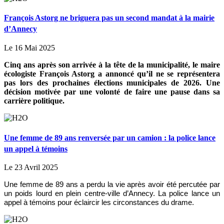
François Astorg ne briguera pas un second mandat à la mairie
d’Annecy
Le 16 Mai 2025
Cinq ans après son arrivée à la tête de la municipalité, le maire
écologiste François Astorg a annoncé qu’il ne se représentera
pas lors des prochaines élections municipales de 2026. Une
décision motivée par une volonté de faire une pause dans sa
carrière politique.
Une femme de 89 ans renversée par un camion : la police lance
un appel à témoins
Le 23 Avril 2025
Une femme de 89 ans a perdu la vie après avoir été percutée par
un poids lourd en plein centre-ville d’Annecy. La police lance un
appel à témoins pour éclaircir les circonstances du drame.