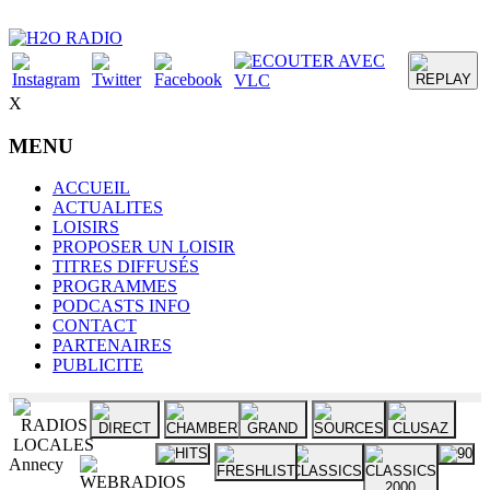
X
MENU
ACCUEIL
ACTUALITES
LOISIRS
PROPOSER UN LOISIR
TITRES DIFFUSÉS
PROGRAMMES
PODCASTS INFO
CONTACT
PARTENAIRES
PUBLICITE
Annecy