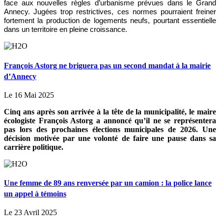
face aux nouvelles règles d’urbanisme prévues dans le Grand
Annecy. Jugées trop restrictives, ces normes pourraient freiner
fortement la production de logements neufs, pourtant essentielle
dans un territoire en pleine croissance.
François Astorg ne briguera pas un second mandat à la mairie
d’Annecy
Le 16 Mai 2025
Cinq ans après son arrivée à la tête de la municipalité, le maire
écologiste François Astorg a annoncé qu’il ne se représentera
pas lors des prochaines élections municipales de 2026. Une
décision motivée par une volonté de faire une pause dans sa
carrière politique.
Une femme de 89 ans renversée par un camion : la police lance
un appel à témoins
Le 23 Avril 2025