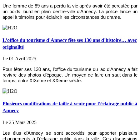
Une femme de 89 ans a perdu la vie après avoir été percutée par
un poids lourd en plein centre-ville d’Annecy. La police lance un
appel à témoins pour éclaircir les circonstances du drame.
L’office du tourisme d’Annecy fête ses 130 ans d’histoire… avec
originalité
Le 01 Avril 2025
Pour fêter ses 130 ans, l’office du tourisme du lac d’Annecy a fait
revivre des photos d’époque. Un moyen de faire un saut dans le
temps, entre XIXème et XXème siècle.
Plusieurs modifications de taille à venir pour l’éclairage public à
Annecy
Le 25 Mars 2025
Les élus d’Annecy se sont accordés pour apporter plusieurs
changements à l’éclairage public dans la ville. Ces discussions