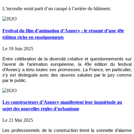
L’incendie serait parti d’un canapé à l’arrière du bâtiment.
Festival du film d’animation d’Annecy : le résumé d’une 49e
édition riche en enseignements
Le 19 Juin 2025
Entre célébration de la diversité créative et questionnements sur
l’avenir de l’animation européenne, la 49e édition du festival
d’Annecy a tenu toutes ses promesses. La France, en particulier,
s’y est distinguée avec des œuvres saluées par le jury comme
par le public.
Les constructeurs d’Annecy manifestent leur inquiétude au
sujet des nouvelles règles d’urbanisme
Le 21 Mai 2025
Les professionnels de la construction tirent la sonnette d’alarme