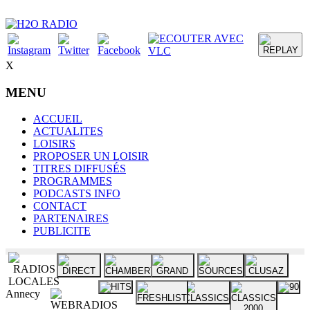
X
MENU
ACCUEIL
ACTUALITES
LOISIRS
PROPOSER UN LOISIR
TITRES DIFFUSÉS
PROGRAMMES
PODCASTS INFO
CONTACT
PARTENAIRES
PUBLICITE
Annecy