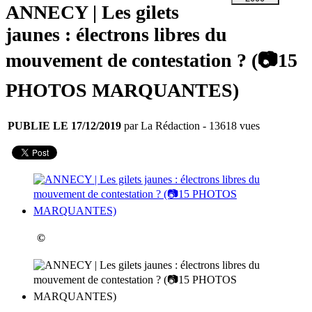
ANNECY | Les gilets
jaunes : électrons libres du
mouvement de contestation ? (📷15
PHOTOS MARQUANTES)
PUBLIE LE 17/12/2019
par La Rédaction
- 13618 vues
©