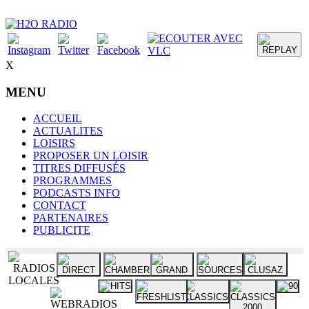
X
MENU
ACCUEIL
ACTUALITES
LOISIRS
PROPOSER UN LOISIR
TITRES DIFFUSÉS
PROGRAMMES
PODCASTS INFO
CONTACT
PARTENAIRES
PUBLICITE