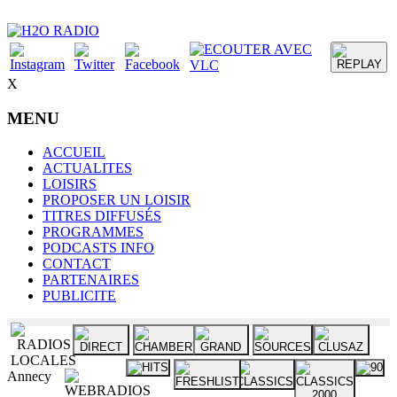
X
MENU
ACCUEIL
ACTUALITES
LOISIRS
PROPOSER UN LOISIR
TITRES DIFFUSÉS
PROGRAMMES
PODCASTS INFO
CONTACT
PARTENAIRES
PUBLICITE
Annecy