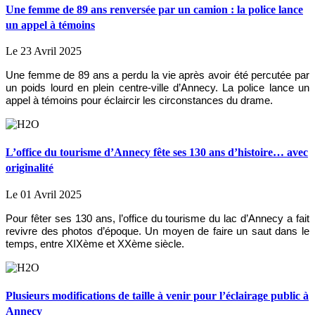
Une femme de 89 ans renversée par un camion : la police lance
un appel à témoins
Le 23 Avril 2025
Une femme de 89 ans a perdu la vie après avoir été percutée par
un poids lourd en plein centre-ville d’Annecy. La police lance un
appel à témoins pour éclaircir les circonstances du drame.
L’office du tourisme d’Annecy fête ses 130 ans d’histoire… avec
originalité
Le 01 Avril 2025
Pour fêter ses 130 ans, l’office du tourisme du lac d’Annecy a fait
revivre des photos d’époque. Un moyen de faire un saut dans le
temps, entre XIXème et XXème siècle.
Plusieurs modifications de taille à venir pour l’éclairage public à
Annecy