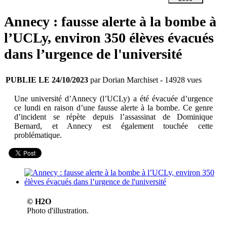
Annecy : fausse alerte à la bombe à
l’UCLy, environ 350 élèves évacués
dans l’urgence de l'université
PUBLIE LE 24/10/2023
par Dorian Marchiset
- 14928 vues
Une université d’Annecy (l’UCLy) a été évacuée d’urgence
ce lundi en raison d’une fausse alerte à la bombe. Ce genre
d’incident se répète depuis l’assassinat de Dominique
Bernard, et Annecy est également touchée cette
problématique.
© H2O
Photo d'illustration.