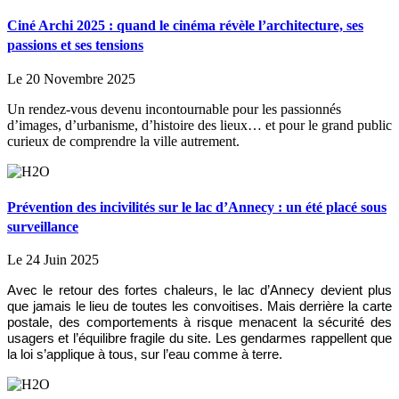
Ciné Archi 2025 : quand le cinéma révèle l’architecture, ses
passions et ses tensions
Le 20 Novembre 2025
Un rendez-vous devenu incontournable pour les passionnés
d’images, d’urbanisme, d’histoire des lieux… et pour le grand public
curieux de comprendre la ville autrement.
Prévention des incivilités sur le lac d’Annecy : un été placé sous
surveillance
Le 24 Juin 2025
Avec le retour des fortes chaleurs, le lac d’Annecy devient plus
que jamais le lieu de toutes les convoitises. Mais derrière la carte
postale, des comportements à risque menacent la sécurité des
usagers et l’équilibre fragile du site. Les gendarmes rappellent que
la loi s’applique à tous, sur l’eau comme à terre.