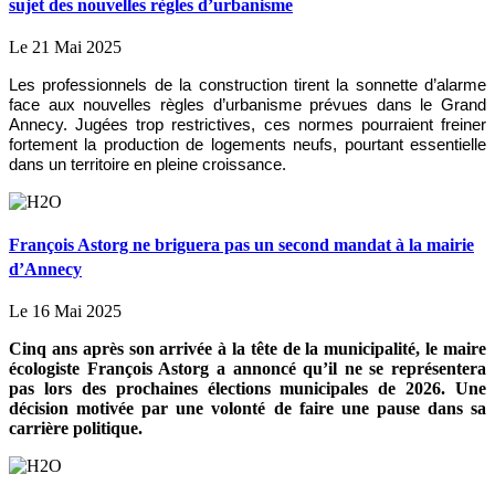
sujet des nouvelles règles d’urbanisme
Le 21 Mai 2025
Les professionnels de la construction tirent la sonnette d’alarme
face aux nouvelles règles d’urbanisme prévues dans le Grand
Annecy. Jugées trop restrictives, ces normes pourraient freiner
fortement la production de logements neufs, pourtant essentielle
dans un territoire en pleine croissance.
François Astorg ne briguera pas un second mandat à la mairie
d’Annecy
Le 16 Mai 2025
Cinq ans après son arrivée à la tête de la municipalité, le maire
écologiste François Astorg a annoncé qu’il ne se représentera
pas lors des prochaines élections municipales de 2026. Une
décision motivée par une volonté de faire une pause dans sa
carrière politique.