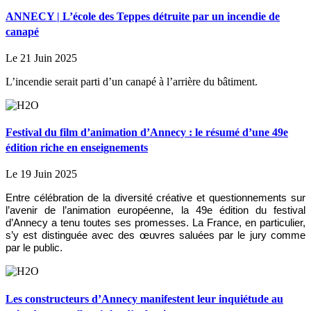
ANNECY | L’école des Teppes détruite par un incendie de
canapé
Le 21 Juin 2025
L’incendie serait parti d’un canapé à l’arrière du bâtiment.
Festival du film d’animation d’Annecy : le résumé d’une 49e
édition riche en enseignements
Le 19 Juin 2025
Entre célébration de la diversité créative et questionnements sur
l’avenir de l’animation européenne, la 49e édition du festival
d’Annecy a tenu toutes ses promesses. La France, en particulier,
s’y est distinguée avec des œuvres saluées par le jury comme
par le public.
Les constructeurs d’Annecy manifestent leur inquiétude au