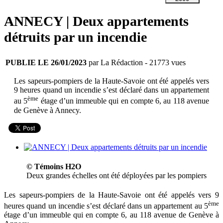
ANNECY | Deux appartements
détruits par un incendie
PUBLIE LE 26/01/2023
par La Rédaction
- 21773 vues
Les sapeurs-pompiers de la Haute-Savoie ont été appelés vers
9 heures quand un incendie s’est déclaré dans un appartement
ème
au 5
étage d’un immeuble qui en compte 6, au 118 avenue
de Genève à Annecy.
© Témoins H2O
Deux grandes échelles ont été déployées par les pompiers
Les sapeurs-pompiers de la Haute-Savoie ont été appelés vers 9
ème
heures quand un incendie s’est déclaré dans un appartement au 5
étage d’un immeuble qui en compte 6, au 118 avenue de Genève à