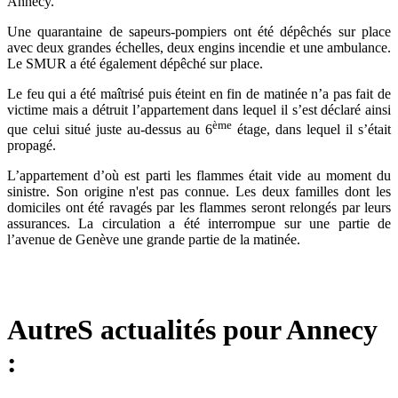
Annecy.
Une quarantaine de sapeurs-pompiers ont été dépêchés sur place
avec deux grandes échelles, deux engins incendie et une ambulance.
Le SMUR a été également dépêché sur place.
Le feu qui a été maîtrisé puis éteint en fin de matinée n’a pas fait de
victime mais a détruit l’appartement dans lequel il s’est déclaré ainsi
ème
que celui situé juste au-dessus au 6
étage, dans lequel il s’était
propagé.
L’appartement d’où est parti les flammes était vide au moment du
sinistre. Son origine n'est pas connue. Les deux familles dont les
domiciles ont été ravagés par les flammes seront relongés par leurs
assurances. La circulation a été interrompue sur une partie de
l’avenue de Genève une grande partie de la matinée.
AutreS actualités pour Annecy
: