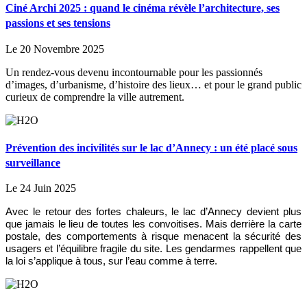
Ciné Archi 2025 : quand le cinéma révèle l’architecture, ses
passions et ses tensions
Le 20 Novembre 2025
Un rendez-vous devenu incontournable pour les passionnés
d’images, d’urbanisme, d’histoire des lieux… et pour le grand public
curieux de comprendre la ville autrement.
Prévention des incivilités sur le lac d’Annecy : un été placé sous
surveillance
Le 24 Juin 2025
Avec le retour des fortes chaleurs, le lac d’Annecy devient plus
que jamais le lieu de toutes les convoitises. Mais derrière la carte
postale, des comportements à risque menacent la sécurité des
usagers et l’équilibre fragile du site. Les gendarmes rappellent que
la loi s’applique à tous, sur l’eau comme à terre.