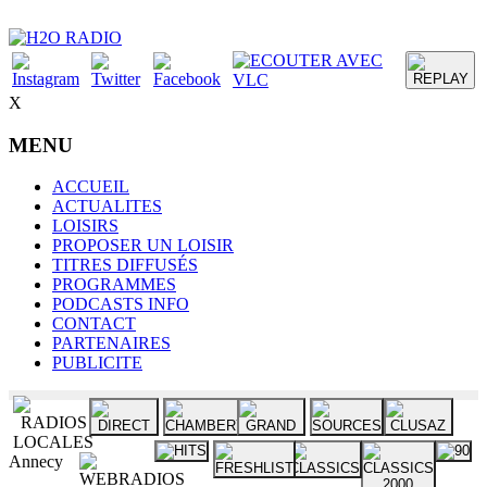
X
MENU
ACCUEIL
ACTUALITES
LOISIRS
PROPOSER UN LOISIR
TITRES DIFFUSÉS
PROGRAMMES
PODCASTS INFO
CONTACT
PARTENAIRES
PUBLICITE
Annecy