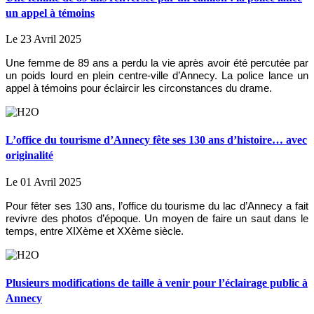
un appel à témoins
Le 23 Avril 2025
Une femme de 89 ans a perdu la vie après avoir été percutée par
un poids lourd en plein centre-ville d’Annecy. La police lance un
appel à témoins pour éclaircir les circonstances du drame.
L’office du tourisme d’Annecy fête ses 130 ans d’histoire… avec
originalité
Le 01 Avril 2025
Pour fêter ses 130 ans, l’office du tourisme du lac d’Annecy a fait
revivre des photos d’époque. Un moyen de faire un saut dans le
temps, entre XIXème et XXème siècle.
Plusieurs modifications de taille à venir pour l’éclairage public à
Annecy