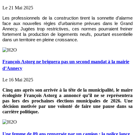
Le 21 Mai 2025
Les professionnels de la construction tirent la sonnette d’alarme
face aux nouvelles règles d’urbanisme prévues dans le Grand
Annecy. Jugées trop restrictives, ces normes pourraient freiner
fortement la production de logements neufs, pourtant essentielle
dans un territoire en pleine croissance.
François Astorg ne briguera pas un second mandat à la mairie
d’Annecy
Le 16 Mai 2025
Cinq ans après son arrivée à la tête de la municipalité, le maire
écologiste François Astorg a annoncé qu’il ne se représentera
pas lors des prochaines élections municipales de 2026. Une
décision motivée par une volonté de faire une pause dans sa
carrière politique.
Une femme de 89 ans renversée par un camion : la police lance