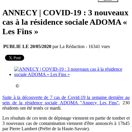
ANNECY | COVID-19 : 3 nouveaux
cas à la résidence sociale ADOMA «
Les Fins »
PUBLIE LE 20/05/2020
par La Rédaction
- 16341 vues
©
Suite à la découverte de 7 cas de Covid-19 la semaine dernière au
sein de la résidence sociale ADOMA "Annecy Les Fins"
, 230
résidents ont été testés ce mardi.
Les résultats de ces tests de dépistage viennent en partie de tomber et
3 nouveaux cas de contamination viennent d'être annoncés à 17h45
par Pierre Lambert (Préfet de la Haute-Savoie).