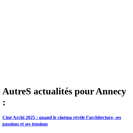
AutreS actualités pour Annecy
:
Ciné Archi 2025 : quand le cinéma révèle l’architecture, ses
passions et ses tensions