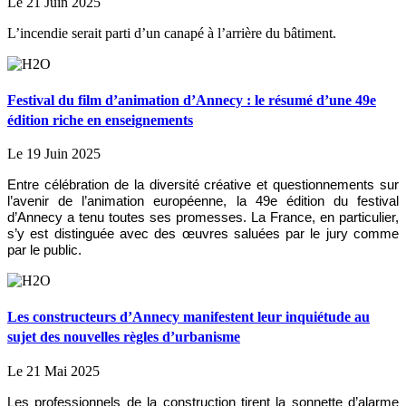
Le 21 Juin 2025
L’incendie serait parti d’un canapé à l’arrière du bâtiment.
Festival du film d’animation d’Annecy : le résumé d’une 49e
édition riche en enseignements
Le 19 Juin 2025
Entre célébration de la diversité créative et questionnements sur
l’avenir de l’animation européenne, la 49e édition du festival
d’Annecy a tenu toutes ses promesses. La France, en particulier,
s’y est distinguée avec des œuvres saluées par le jury comme
par le public.
Les constructeurs d’Annecy manifestent leur inquiétude au
sujet des nouvelles règles d’urbanisme
Le 21 Mai 2025
Les professionnels de la construction tirent la sonnette d’alarme