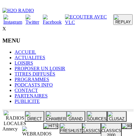
X
MENU
ACCUEIL
ACTUALITES
LOISIRS
PROPOSER UN LOISIR
TITRES DIFFUSÉS
PROGRAMMES
PODCASTS INFO
CONTACT
PARTENAIRES
PUBLICITE
Annecy