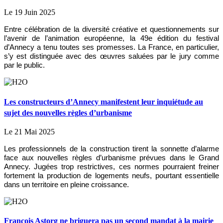
Le 19 Juin 2025
Entre célébration de la diversité créative et questionnements sur
l’avenir de l’animation européenne, la 49e édition du festival
d’Annecy a tenu toutes ses promesses. La France, en particulier,
s’y est distinguée avec des œuvres saluées par le jury comme
par le public.
Les constructeurs d’Annecy manifestent leur inquiétude au
sujet des nouvelles règles d’urbanisme
Le 21 Mai 2025
Les professionnels de la construction tirent la sonnette d’alarme
face aux nouvelles règles d’urbanisme prévues dans le Grand
Annecy. Jugées trop restrictives, ces normes pourraient freiner
fortement la production de logements neufs, pourtant essentielle
dans un territoire en pleine croissance.
François Astorg ne briguera pas un second mandat à la mairie