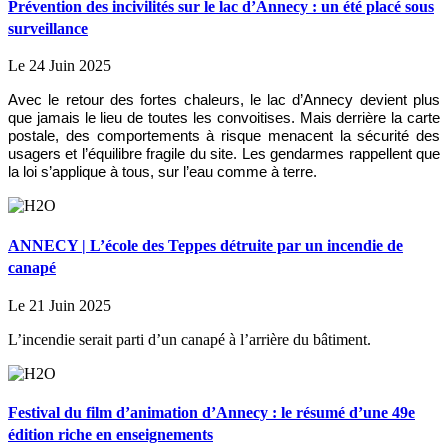
Prévention des incivilités sur le lac d’Annecy : un été placé sous
surveillance
Le 24 Juin 2025
Avec le retour des fortes chaleurs, le lac d’Annecy devient plus
que jamais le lieu de toutes les convoitises. Mais derrière la carte
postale, des comportements à risque menacent la sécurité des
usagers et l’équilibre fragile du site. Les gendarmes rappellent que
la loi s’applique à tous, sur l’eau comme à terre.
ANNECY | L’école des Teppes détruite par un incendie de
canapé
Le 21 Juin 2025
L’incendie serait parti d’un canapé à l’arrière du bâtiment.
Festival du film d’animation d’Annecy : le résumé d’une 49e
édition riche en enseignements