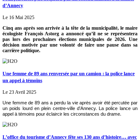
d’Annecy
Le 16 Mai 2025
Cinq ans après son arrivée à la tête de la municipalité, le maire
écologiste François Astorg a annoncé qu’il ne se représentera
pas lors des prochaines élections municipales de 2026. Une
décision motivée par une volonté de faire une pause dans sa
carrière politique.
Une femme de 89 ans renversée par un camion : la police lance
un appel à témoins
Le 23 Avril 2025
Une femme de 89 ans a perdu la vie après avoir été percutée par
un poids lourd en plein centre-ville d’Annecy. La police lance un
appel à témoins pour éclaircir les circonstances du drame.
L’office du tourisme d’Annecy fête ses 130 ans d’histoire… avec