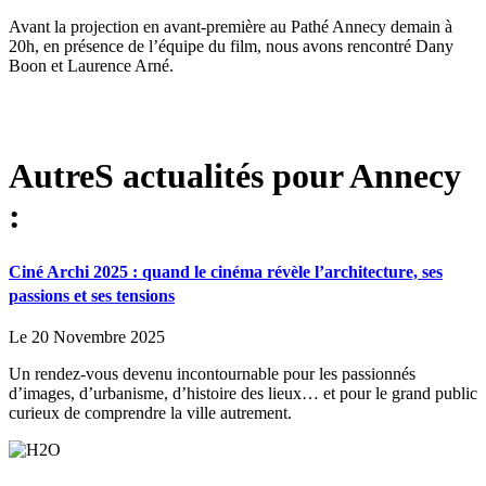
Avant la projection en avant-première au Pathé Annecy demain à
20h, en présence de l’équipe du film, nous avons rencontré Dany
Boon et Laurence Arné.
AutreS actualités pour Annecy
:
Ciné Archi 2025 : quand le cinéma révèle l’architecture, ses
passions et ses tensions
Le 20 Novembre 2025
Un rendez-vous devenu incontournable pour les passionnés
d’images, d’urbanisme, d’histoire des lieux… et pour le grand public
curieux de comprendre la ville autrement.