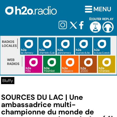
Bluffy
SOURCES DU LAC | Une
ambassadrice multi-
championne du monde de