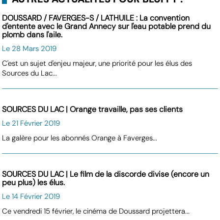
DOUSSARD / FAVERGES-S / LATHUILE : La convention
d'entente avec le Grand Annecy sur l'eau potable prend du
plomb dans l'aile.
Le 28 Mars 2019
C'est un sujet d'enjeu majeur, une priorité pour les élus des
Sources du Lac...
SOURCES DU LAC | Orange travaille, pas ses clients
Le 21 Février 2019
La galère pour les abonnés Orange à Faverges...
SOURCES DU LAC | Le film de la discorde divise (encore un
peu plus) les élus.
Le 14 Février 2019
Ce vendredi 15 février, le cinéma de Doussard projettera...