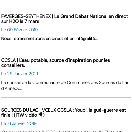
FAVERGES-SEYTHENEX | Le Grand Débat National en direct
sur H2O le 7 mars
Le 09 Février 2019
Nous retransmettrons en direct et en intégralité...
CCSLA | L'eau potable, source d'inspiration pour les
conseillers.
Le 25 Janvier 2019
Le conseil de la Communauté de Communes des Sources du Lac
d’Annecy...
SOURCES DU LAC | VŒUX CCSLA : Youpi, la gué-guerre est
finie ! (ITW vidéo 🎥)
Le 16 Janvier 2019