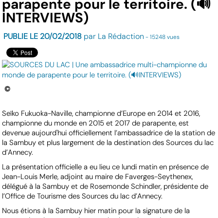
parapente pour le territoire. (🔊
INTERVIEWS)
PUBLIE LE 20/02/2018
par La Rédaction
- 15248 vues
©
Seïko Fukuoka-Naville, championne d’Europe en 2014 et 2016,
championne du monde en 2015 et 2017 de parapente, est
devenue aujourd'hui officiellement l’ambassadrice de la station de
la Sambuy et plus largement de la destination des Sources du lac
d’Annecy.
La présentation officielle a eu lieu ce lundi matin en présence de
Jean-Louis Merle, adjoint au maire de Faverges-Seythenex,
délégué à la Sambuy et de Rosemonde Schindler, présidente de
l’Office de Tourisme des Sources du lac d’Annecy.
Nous étions à la Sambuy hier matin pour la signature de la