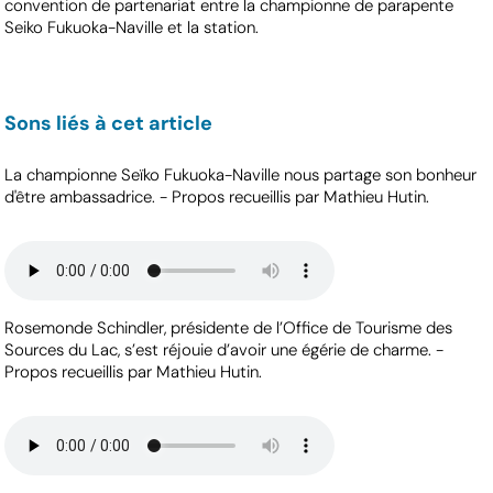
convention de partenariat entre la championne de parapente
Seiko Fukuoka-Naville et la station.
Sons liés à cet article
La championne Seïko Fukuoka-Naville nous partage son bonheur
d'être ambassadrice. - Propos recueillis par Mathieu Hutin.
Rosemonde Schindler, présidente de l’Office de Tourisme des
Sources du Lac, s’est réjouie d’avoir une égérie de charme. -
Propos recueillis par Mathieu Hutin.