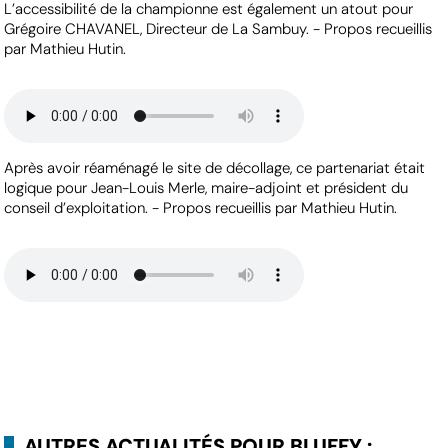
L’accessibilité de la championne est également un atout pour
Grégoire CHAVANEL, Directeur de La Sambuy. - Propos recueillis
par Mathieu Hutin.
Après avoir réaménagé le site de décollage, ce partenariat était
logique pour Jean-Louis Merle, maire-adjoint et président du
conseil d’exploitation. - Propos recueillis par Mathieu Hutin.
AUTRES ACTUALITÉS POUR BLUFFY :