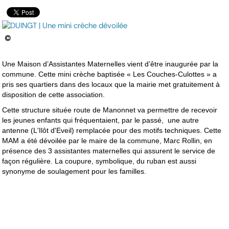
©
Une Maison d’Assistantes Maternelles vient d’être inaugurée par la
commune. Cette mini crèche baptisée « Les Couches-Culottes » a
pris ses quartiers dans des locaux que la mairie met gratuitement à
disposition de cette association.
Cette structure située route de Manonnet va permettre de recevoir
les jeunes enfants qui fréquentaient, par le passé, une autre
antenne (L'Ilôt d'Eveil) remplacée pour des motifs techniques. Cette
MAM a été dévoilée par le maire de la commune, Marc Rollin, en
présence des 3 assistantes maternelles qui assurent le service de
façon régulière. La coupure, symbolique, du ruban est aussi
synonyme de soulagement pour les familles.