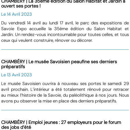
CHAMBÉRY | La 35ème édition du Salon Habitat et Jardin a
ouvert ses portes !
Le 14 Avril 2023
Du vendredi 14 avril au lundi 17 avril, le parc des expositions de
Savoie Expo accueille la 35ème édition du Salon Habitat et
Jardin. Un rendez-vous incontournable pour toutes celles, et tous
ceux qui veulent construire, rénover ou décorer.
CHAMBÉRY | Le musée Savoisien peaufine ses derniers
préparatifs
Le 13 Avril 2023
Le musée Savoisien ouvrira à nouveau ses portes le samedi 29
avril prochain. L’intérieur a été totalement rénové pour retracer
au mieux l’histoire de la Savoie, du paléolithique à nos jours. Nous
avons pu observer la mise en place des derniers préparatifs.
CHAMBÉRY | Emploi jeunes : 27 employeurs pour le forum
des jobs d’été