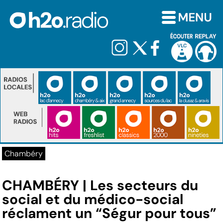
Chambéry
CHAMBÉRY | Les secteurs du
social et du médico-social
réclament un “Ségur pour tous”