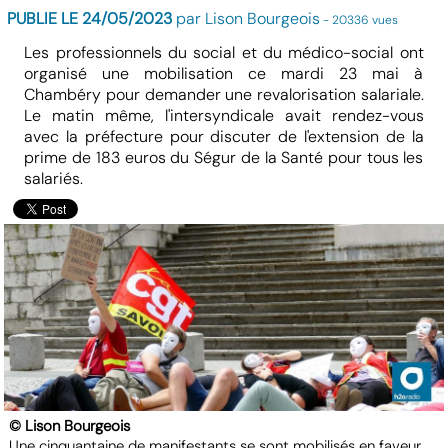
PUBLIE LE 24/05/2023
par Lison Bourgeois
- 20336 vues
Les professionnels du social et du médico-social ont
organisé une mobilisation ce mardi 23 mai à
Chambéry pour demander une revalorisation salariale.
Le matin même, l'intersyndicale avait rendez-vous
avec la préfecture pour discuter de l'extension de la
prime de 183 euros du Ségur de la Santé pour tous les
salariés.
© Lison Bourgeois
Une cinquantaine de manifestants se sont mobilisés en faveur