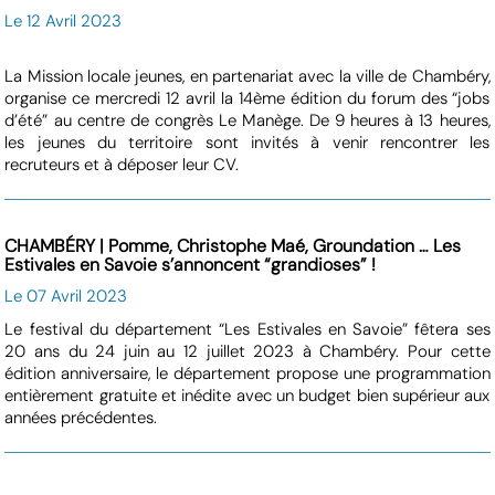
Le 12 Avril 2023
La Mission locale jeunes, en partenariat avec la ville de Chambéry,
organise ce mercredi 12 avril la 14ème édition du forum des “jobs
d’été” au centre de congrès Le Manège. De 9 heures à 13 heures,
les jeunes du territoire sont invités à venir rencontrer les
recruteurs et à déposer leur CV.
CHAMBÉRY | Pomme, Christophe Maé, Groundation … Les
Estivales en Savoie s’annoncent “grandioses” !
Le 07 Avril 2023
Le festival du département “Les Estivales en Savoie” fêtera ses
20 ans du 24 juin au 12 juillet 2023 à Chambéry. Pour cette
édition anniversaire, le département propose une programmation
entièrement gratuite et inédite avec un budget bien supérieur aux
années précédentes.