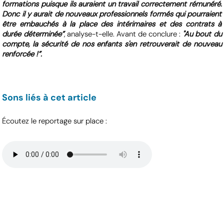
formations puisque ils auraient un travail correctement rémunéré.
Donc il y aurait de nouveaux professionnels formés qui pourraient
être embauchés à la place des intérimaires et des contrats à
durée déterminée”
, analyse-t-elle. Avant de conclure :
"Au bout du
compte, la sécurité de nos enfants s'en retrouverait de nouveau
renforcée !”.
Sons liés à cet article
Écoutez le reportage sur place :