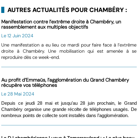
AUTRES ACTUALITÉS POUR CHAMBÉRY :
Manifestation contre l’extrême droite à Chambéry, un
rassemblement aux multiples objectifs
Le 12 Juin 2024
Une manifestation a eu lieu ce mardi pour faire face à l’extrême
droite à Chambéry. Une mobilisation qui est amenée à se
reproduire dès ce week-end.
Au profit d’Emmaüs, l’agglomération du Grand Chambéry
récupère vos téléphones
Le 28 Mai 2024
Depuis ce jeudi 28 mai et jusqu’au 28 juin prochain, le Grand
Chambéry organise une grande récolte de téléphones usagés. De
nombreux points de collecte sont installés dans l’agglomération.