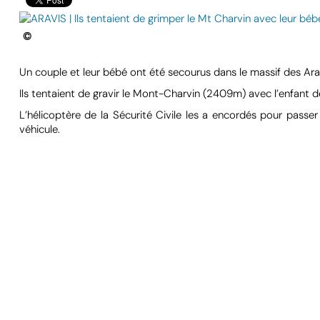
©
Un couple et leur bébé ont été secourus dans le massif des Aravis
Ils tentaient de gravir le Mont-Charvin (2409m) avec l’enfant de
L’hélicoptère de la Sécurité Civile les a encordés pour passer l
véhicule.