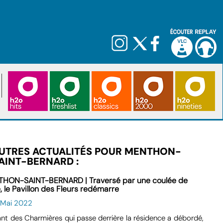
UTRES ACTUALITÉS POUR MENTHON-
AINT-BERNARD :
HON-SAINT-BERNARD | Traversé par une coulée de
, le Pavillon des Fleurs redémarre
7 Mai 2022
nt des Charmières qui passe derrière la résidence a débordé,