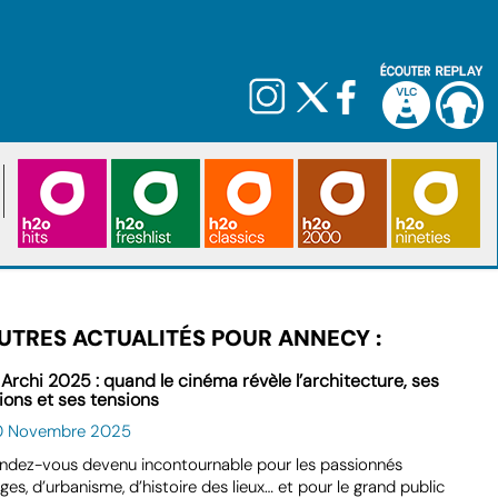
UTRES ACTUALITÉS POUR ANNECY :
 Archi 2025 : quand le cinéma révèle l’architecture, ses
ions et ses tensions
0 Novembre 2025
ndez-vous devenu incontournable pour les passionnés
ges, d’urbanisme, d’histoire des lieux… et pour le grand public