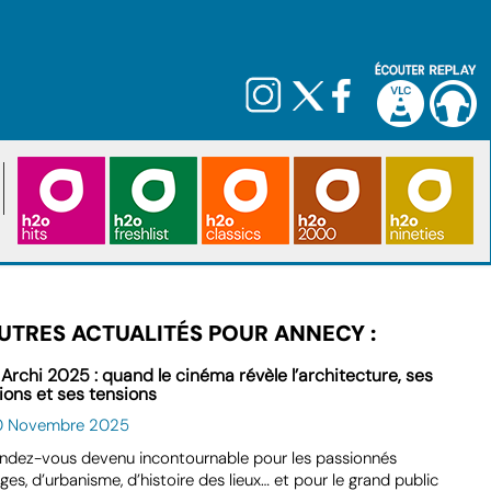
UTRES ACTUALITÉS POUR ANNECY :
 Archi 2025 : quand le cinéma révèle l’architecture, ses
ions et ses tensions
0 Novembre 2025
ndez-vous devenu incontournable pour les passionnés
ges, d’urbanisme, d’histoire des lieux… et pour le grand public